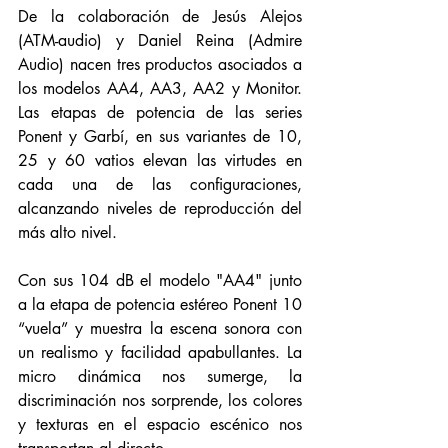
De la colaboración de Jesús Alejos 
(ATM-audio) y Daniel Reina (Admire 
Audio) nacen tres productos asociados a 
los modelos AA4, AA3, AA2 y Monitor. 
Las etapas de potencia de las series 
Ponent y Garbí, en sus variantes de 10, 
25 y 60 vatios elevan las virtudes en 
cada una de las configuraciones, 
alcanzando niveles de reproducción del 
más alto nivel.
Con sus 104 dB el modelo "AA4" junto 
a la etapa de potencia estéreo Ponent 10 
“vuela” y muestra la escena sonora con 
un realismo y facilidad apabullantes. La 
micro dinámica nos sumerge, la 
discriminación nos sorprende, los colores 
y texturas en el espacio escénico nos 