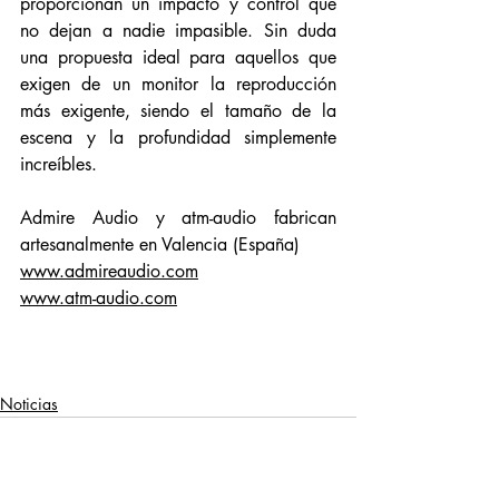
proporcionan un impacto y control que 
no dejan a nadie impasible. Sin duda 
una propuesta ideal para aquellos que 
exigen de un monitor la reproducción 
más exigente, siendo el tamaño de la 
escena y la profundidad simplemente 
increíbles.
Admire Audio y atm-audio fabrican 
artesanalmente en Valencia (España)
www.admireaudio.com
www.atm-audio.com
Noticias