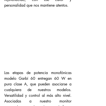
personalidad que nos mantiene atentos.
Las etapas de potencia monofónicas 
modelo Garbí 60 entregan 60 W en 
pura clase A, que pueden asociarse a 
cualquiera de nuestros modelos. 
Versatilidad y control al más alto nivel. 
Asociadas a nuestro monitor 