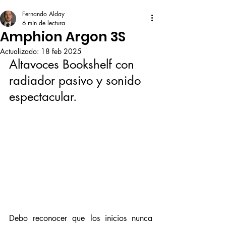
Fernando Alday
6 min de lectura
Amphion Argon 3S
Actualizado:
18 feb 2025
Altavoces Bookshelf con 
radiador pasivo y sonido 
espectacular. 
Debo reconocer que los inicios nunca 