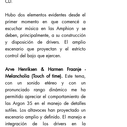
CD. 
Hubo dos elementos evidentes desde el 
primer momento en que comencé a 
escuchar música en las Amphion y se 
deben, principalmente, a su construcción 
y disposición de drivers. El amplio 
escenario que proyectan y el estricto 
control del bajo que ejercen. 
Arve Henriksen & Harmen Fraanje - 
Melancholia (Touch of time).
 Este tema, 
con un sonido etéreo y con un 
pronunciado rango dinámico me ha 
permitido apreciar el comportamiento de 
las Argon 3S en el manejo de detalles 
sutiles. Los altavoces han proyectado un 
escenario amplio y definido. El manejo e 
integración de los drivers en la 