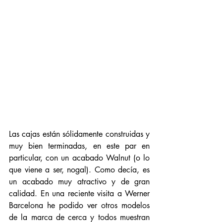
Las cajas están sólidamente construidas y 
muy bien terminadas, en este par en 
particular, con un acabado Walnut (o lo 
que viene a ser, nogal). Como decía, es 
un acabado muy atractivo y de gran 
calidad. En una reciente visita a Werner 
Barcelona he podido ver otros modelos 
de la marca de cerca y todos muestran 