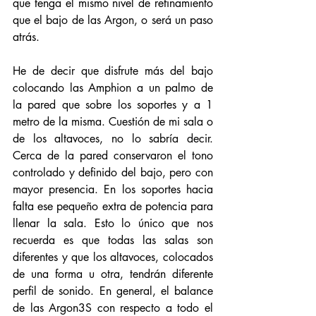
que tenga el mismo nivel de refinamiento 
que el bajo de las Argon, o será un paso 
atrás. 
He de decir que disfrute más del bajo 
colocando las Amphion a un palmo de 
la pared que sobre los soportes y a 1 
metro de la misma. Cuestión de mi sala o 
de los altavoces, no lo sabría decir. 
Cerca de la pared conservaron el tono 
controlado y definido del bajo, pero con 
mayor presencia. En los soportes hacia 
falta ese pequeño extra de potencia para 
llenar la sala. Esto lo único que nos 
recuerda es que todas las salas son 
diferentes y que los altavoces, colocados 
de una forma u otra, tendrán diferente 
perfil de sonido. En general, el balance 
de las Argon3S con respecto a todo el 