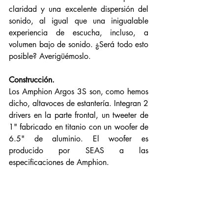
claridad y una excelente dispersión del 
sonido, al igual que una inigualable 
experiencia de escucha, incluso, a 
volumen bajo de sonido. ¿Será todo esto 
posible? Averigüémoslo. 
Construcción. 
Los Amphion Argos 3S son, como hemos 
dicho, altavoces de estantería. Integran 2 
drivers en la parte frontal, un tweeter de 
1" fabricado en titanio con un woofer de 
6.5" de aluminio. El woofer es 
producido por SEAS a las 
especificaciones de Amphion.