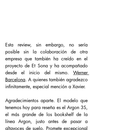
Esta review, sin embargo, no sería 
posible sin la colaboración de otra 
empresa que también ha creído en el 
proyecto de Et Sona y ha acompañado 
desde el inicio del mismo. 
Werner 
Barcelona
. A quienes también agradezco 
infinitamente, especial mención a Xavier. 
Agradecimientos aparte. El modelo que 
tenemos hoy para reseña es el Argon 3S, 
el más grande de los bookshelf de la 
línea Argon, justo antes de pasar a 
altavoces de suelo. Promete excepcional 