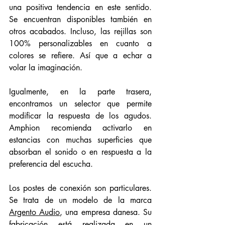
una positiva tendencia en este sentido. 
Se encuentran disponibles también en 
otros acabados. Incluso, las rejillas son 
100% personalizables en cuanto a 
colores se refiere. Así que a echar a 
volar la imaginación. 
Igualmente, en la parte trasera, 
encontramos un selector que permite 
modificar la respuesta de los agudos. 
Amphion recomienda activarlo en 
estancias con muchas superficies que 
absorban el sonido o en respuesta a la 
preferencia del escucha. 
Los postes de conexión son particulares. 
Se trata de un modelo de la marca 
Argento Audio
, una empresa danesa. Su 
fabricación está realizada en un 