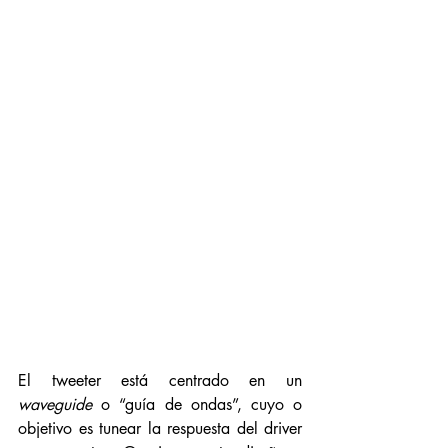
El tweeter está centrado en un 
waveguide
 o “guía de ondas”, cuyo o 
objetivo es tunear la respuesta del driver 