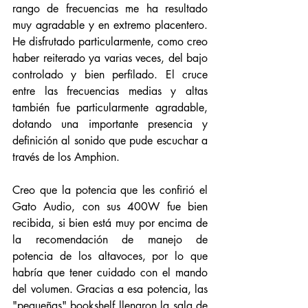
rango de frecuencias me ha resultado 
muy agradable y en extremo placentero. 
He disfrutado particularmente, como creo 
haber reiterado ya varias veces, del bajo 
controlado y bien perfilado. El cruce 
entre las frecuencias medias y altas 
también fue particularmente agradable, 
dotando una importante presencia y 
definición al sonido que pude escuchar a 
través de los Amphion. 
Creo que la potencia que les confirió el 
Gato Audio, con sus 400W fue bien 
recibida, si bien está muy por encima de 
la recomendación de manejo de 
potencia de los altavoces, por lo que 
habría que tener cuidado con el mando 
del volumen. Gracias a esa potencia, las 
"pequeñas" bookshelf llenaron la sala de 