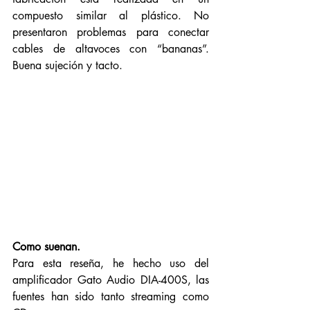
compuesto similar al plástico. No 
presentaron problemas para conectar 
cables de altavoces con “bananas”. 
Buena sujeción y tacto.  
Como suenan.
Para esta reseña, he hecho uso del 
amplificador Gato Audio DIA-400S, las 
fuentes han sido tanto streaming como 