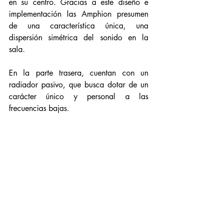
en su centro. Gracias a este diseño e 
implementación las Amphion presumen 
de una característica única, una 
dispersión simétrica del sonido en la 
sala. 
En la parte trasera, cuentan con un 
radiador pasivo, que busca dotar de un 
carácter único y personal a las 
frecuencias bajas. 