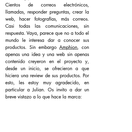
Cientos de correos electrónicos, 
llamadas, responder preguntas, crear la 
web, hacer fotografías, más correos. 
Casi todas las comunicaciones, sin 
respuesta. Vaya, parece que no a todo el 
mundo le interesa dar a conocer sus 
productos. Sin embargo 
Amphion
, con 
apenas una idea y una web sin apenas 
contenido creyeron en el proyecto y, 
desde un inicio, se ofrecieron a que 
hiciera una review de sus productos. Por 
esto, les estoy muy agradecido, en 
particular a Julian. Os invito a dar un 
breve vistazo a lo que hace la marca: