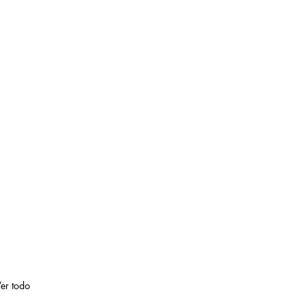
er todo