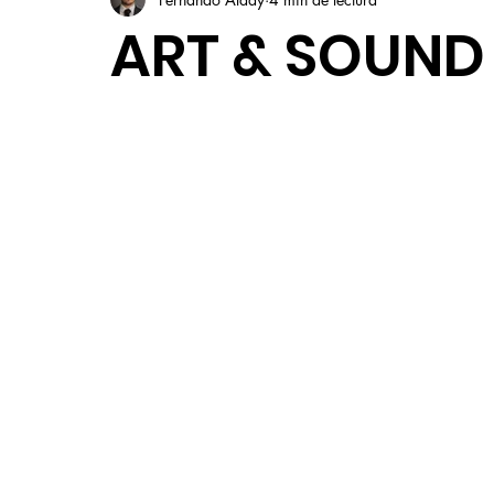
ART & SOUND 