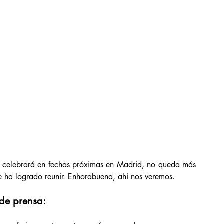
e celebrará en fechas próximas en Madrid, no queda más 
se ha logrado reunir. Enhorabuena, ahí nos veremos. 
de prensa: 