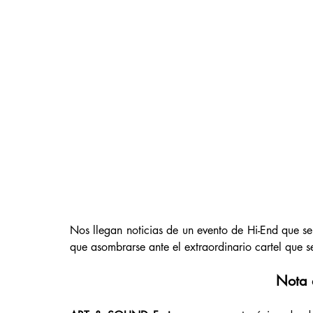
Nos llegan noticias de un evento de Hi-End que s
que asombrarse ante el extraordinario cartel que 
Nota 