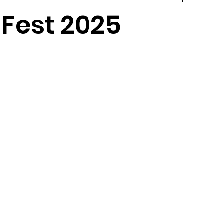
Fest 2025