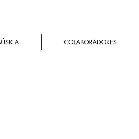
MÚSICA
COLABORADORES