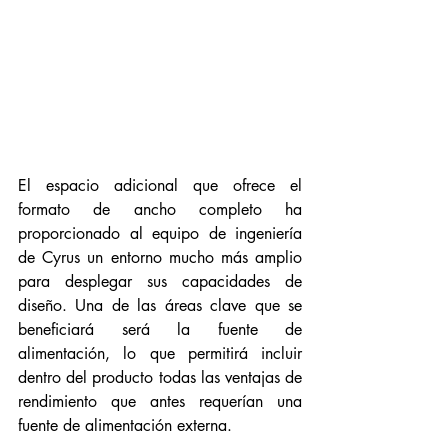
El espacio adicional que ofrece el 
formato de ancho completo ha 
proporcionado al equipo de ingeniería 
de Cyrus un entorno mucho más amplio 
para desplegar sus capacidades de 
diseño. Una de las áreas clave que se 
beneficiará será la fuente de 
alimentación, lo que permitirá incluir 
dentro del producto todas las ventajas de 
rendimiento que antes requerían una 
fuente de alimentación externa.