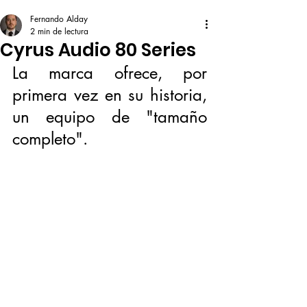
Fernando Alday
2 min de lectura
Cyrus Audio 80 Series
La marca ofrece, por 
primera vez en su historia, 
un equipo de "tamaño 
completo".