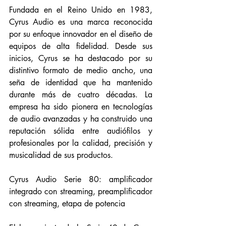
Fundada en el Reino Unido en 1983, 
Cyrus Audio es una marca reconocida 
por su enfoque innovador en el diseño de 
equipos de alta fidelidad. Desde sus 
inicios, Cyrus se ha destacado por su 
distintivo formato de medio ancho, una 
seña de identidad que ha mantenido 
durante más de cuatro décadas. La 
empresa ha sido pionera en tecnologías 
de audio avanzadas y ha construido una 
reputación sólida entre audiófilos y 
profesionales por la calidad, precisión y 
musicalidad de sus productos.
Cyrus Audio Serie 80: amplificador 
integrado con streaming, preamplificador 
con streaming, etapa de potencia