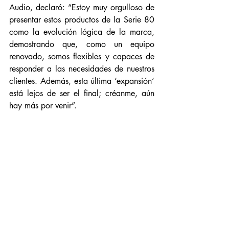
Audio, declaró: “Estoy muy orgulloso de 
presentar estos productos de la Serie 80 
como la evolución lógica de la marca, 
demostrando que, como un equipo 
renovado, somos flexibles y capaces de 
responder a las necesidades de nuestros 
clientes. Además, esta última ‘expansión’ 
está lejos de ser el final; créanme, aún 
hay más por venir”.