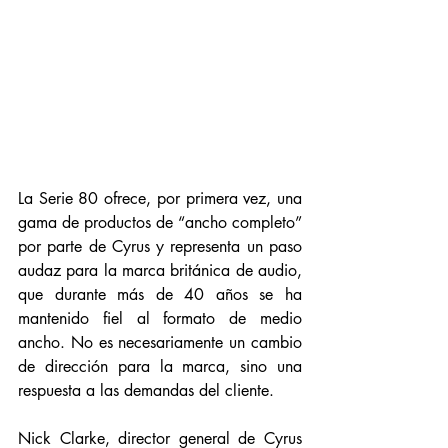
La Serie 80 ofrece, por primera vez, una 
gama de productos de “ancho completo” 
por parte de Cyrus y representa un paso 
audaz para la marca británica de audio, 
que durante más de 40 años se ha 
mantenido fiel al formato de medio 
ancho. No es necesariamente un cambio 
de dirección para la marca, sino una 
respuesta a las demandas del cliente.
Nick Clarke, director general de Cyrus 