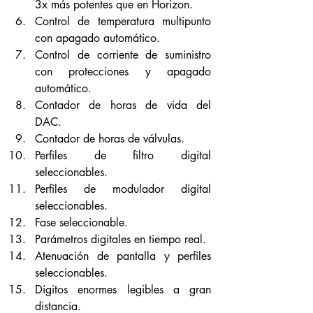
3x más potentes que en Horizon.
Control de temperatura multipunto 
con apagado automático.
Control de corriente de suministro 
con protecciones y apagado 
automático.
Contador de horas de vida del 
DAC.
Contador de horas de válvulas.
Perfiles de filtro digital 
seleccionables.
Perfiles de modulador digital 
seleccionables.
Fase seleccionable.
Parámetros digitales en tiempo real.
Atenuación de pantalla y perfiles 
seleccionables.
Dígitos enormes legibles a gran 
distancia.