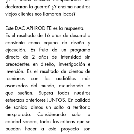
declararan la guerra? ¿Y encima nuestros 
viejos clientes nos llamaran locos?
Este DAC APHRODITE es la respuesta.
Es el resultado de 16 años de desarrollo 
constante como equipo de diseño y 
ejecución. Es fruto de un programa 
directo de 2 años de intensidad sin 
precedentes en diseño, investigación e 
inversión. Es el resultado de cientos de 
reuniones con los audiófilos más 
avanzados del mundo, escuchando lo 
que sueñan. Supera todos nuestros 
esfuerzos anteriores JUNTOS. En calidad 
de sonido dimos un salto a territorio 
inexplorado. Considerando solo la 
calidad sonora, todas las críticas que se 
puedan hacer a este proyecto son 