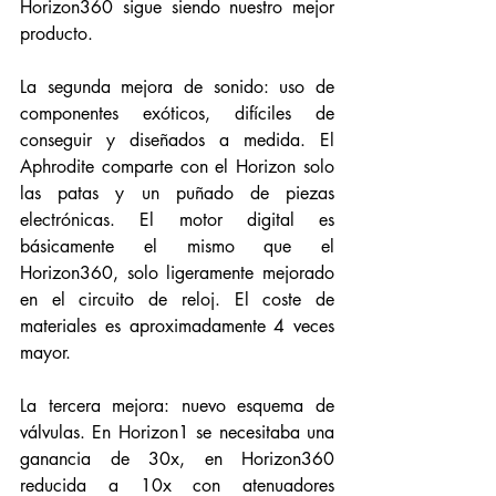
Horizon360 sigue siendo nuestro mejor 
producto.
La segunda mejora de sonido: uso de 
componentes exóticos, difíciles de 
conseguir y diseñados a medida. El 
Aphrodite comparte con el Horizon solo 
las patas y un puñado de piezas 
electrónicas. El motor digital es 
básicamente el mismo que el 
Horizon360, solo ligeramente mejorado 
en el circuito de reloj. El coste de 
materiales es aproximadamente 4 veces 
mayor.
La tercera mejora: nuevo esquema de 
válvulas. En Horizon1 se necesitaba una 
ganancia de 30x, en Horizon360 
reducida a 10x con atenuadores 