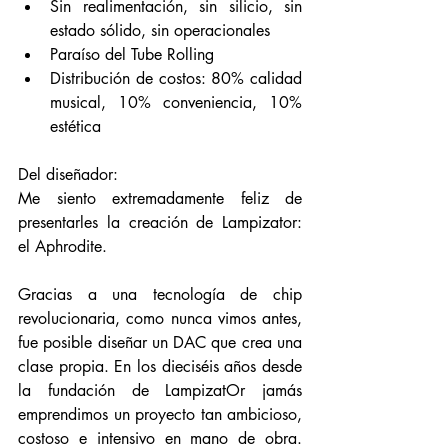
Sin realimentación, sin silicio, sin 
estado sólido, sin operacionales
Paraíso del Tube Rolling
Distribución de costos: 80% calidad 
musical, 10% conveniencia, 10% 
estética
Del diseñador:
Me siento extremadamente feliz de 
presentarles la creación de Lampizator: 
el Aphrodite.
Gracias a una tecnología de chip 
revolucionaria, como nunca vimos antes, 
fue posible diseñar un DAC que crea una 
clase propia. En los dieciséis años desde 
la fundación de LampizatOr jamás 
emprendimos un proyecto tan ambicioso, 
costoso e intensivo en mano de obra. 