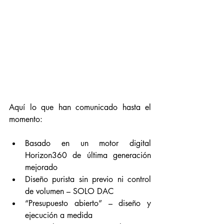
Aquí lo que han comunicado hasta el 
momento:
Basado en un motor digital 
Horizon360 de última generación 
mejorado
Diseño purista sin previo ni control 
de volumen – SOLO DAC
“Presupuesto abierto” – diseño y 
ejecución a medida