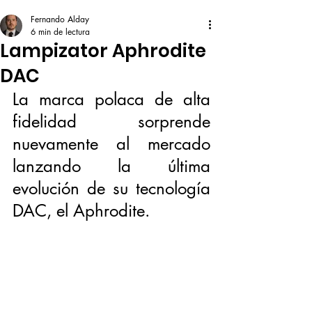
Fernando Alday
6 min de lectura
Lampizator Aphrodite
DAC
La marca polaca de alta 
fidelidad sorprende 
nuevamente al mercado 
lanzando la última 
evolución de su tecnología 
DAC, el Aphrodite. 