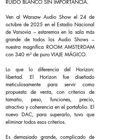
RUIDO BLANCO SIN IMPORTANCIA.
Ven al Warsaw Audio Show el 24 de 
octubre de 2025 en el Estadio Nacional 
de Varsovia – estaremos en la sala más 
grande de todos los Audio Shows – 
nuestra magnífica ROOM AMSTERDAM 
con 340 m² de puro VIAJE MÁGICO.
Lo que lo diferencia del Horizon: 
libertad. El Horizon fue diseñado 
meticulosamente para servir como 
propuesta de venta, con criterios de 
tamaño, peso, funciones, precio, 
atractivo y coherencia en el portafolio. El 
nuevo DAC, para superarlo, tuvo que 
eliminar todos esos criterios.
Es demasiado grande, complicado de 