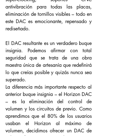
antivibración para todas las placas, 
eliminación de tornillos visibles – todo en 
este DAC es emocionante, repensado y 
rediseñado.
El DAC resultante es un verdadero buque 
insignia. Podemos afirmar con total 
seguridad que se trata de una obra 
maestra única de artesanía que redefinirá 
lo que creías posible y quizás nunca sea 
superado.
La diferencia más importante respecto al 
anterior buque insignia – el Horizon DAC 
– es la eliminación del control de 
volumen y los circuitos de previo. Como 
aprendimos que el 80% de los usuarios 
usaban el Horizon al máximo de 
volumen, decidimos ofrecer un DAC de 