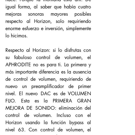
igual forma, al saber que había cuatro 
mejoras sonoras mayores posibles 
respecto al Horizon, solo requiriendo 
enorme esfuerzo e inversión, simplemente 
lo hicimos.
Respecto al Horizon: si lo disfrutas con 
su fabuloso control de volumen, el 
APHRODITE no es para ti. La primera y 
más importante diferencia es la ausencia 
de control de volumen, requiriendo de 
nuevo un preamplificador de primer 
nivel. El nuevo DAC es de VOLUMEN 
FIJO. Esta es la PRIMERA GRAN 
MEJORA DE SONIDO: eliminación del 
control de volumen. Incluso con el 
Horizon usando la función bypass al 
nivel 63. Con control de volumen, el 