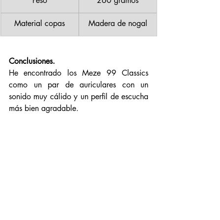
Peso
260 gramos
Material copas
Madera de nogal
Conclusiones. 
He encontrado los Meze 99 Classics 
como un par de auriculares con un 
sonido muy cálido y un perfil de escucha 
más bien agradable. 