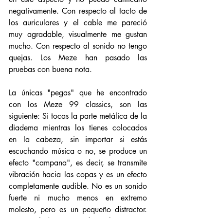
negativamente. Con respecto al tacto de 
los auriculares y el cable me pareció 
muy agradable, visualmente me gustan 
mucho. Con respecto al sonido no tengo 
quejas. Los Meze han pasado las 
pruebas con buena nota. 
La únicas "pegas" que he encontrado 
con los Meze 99 classics, son las 
siguiente: Si tocas la parte metálica de la 
diadema mientras los tienes colocados 
en la cabeza, sin importar si estás 
escuchando música o no, se produce un 
efecto "campana", es decir, se transmite 
vibración hacia las copas y es un efecto 
completamente audible. No es un sonido 
fuerte ni mucho menos en extremo 
molesto, pero es un pequeño distractor. 