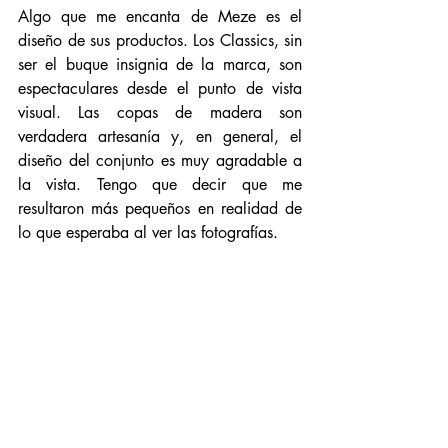
Algo que me encanta de Meze es el 
diseño de sus productos. Los Classics, sin 
ser el buque insignia de la marca, son 
espectaculares desde el punto de vista 
visual. Las copas de madera son 
verdadera artesanía y, en general, el 
diseño del conjunto es muy agradable a 
la vista. Tengo que decir que me 
resultaron más pequeños en realidad de 
lo que esperaba al ver las fotografías. 