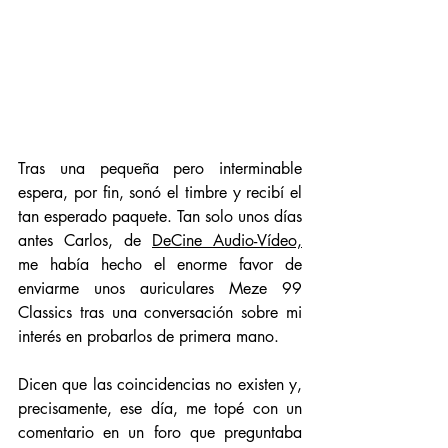
Tras una pequeña pero interminable 
espera, por fin, sonó el timbre y recibí el 
tan esperado paquete. Tan solo unos días 
antes Carlos, de 
DeCine Audio-Vídeo,
me había hecho el enorme favor de 
enviarme unos auriculares Meze 99 
Classics tras una conversación sobre mi 
interés en probarlos de primera mano. 
Dicen que las coincidencias no existen y, 
precisamente, ese día, me topé con un 
comentario en un foro que preguntaba 