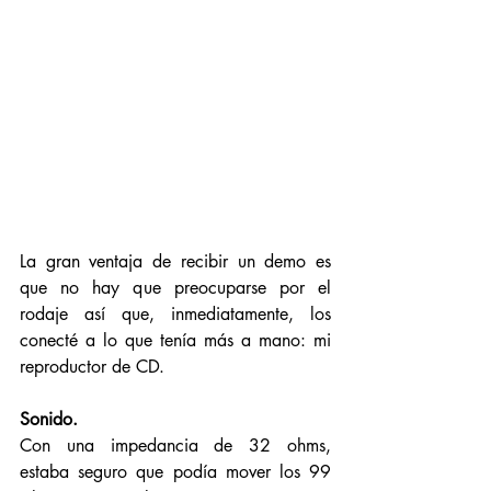
La gran ventaja de recibir un demo es 
que no hay que preocuparse por el 
rodaje así que, inmediatamente, los 
conecté a lo que tenía más a mano: mi 
reproductor de CD. 
Sonido. 
Con una impedancia de 32 ohms, 
estaba seguro que podía mover los 99 