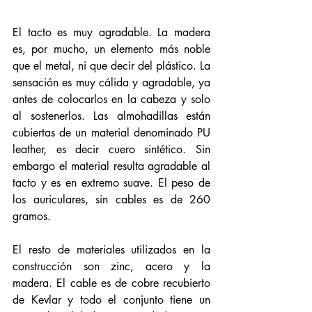
El tacto es muy agradable. La madera 
es, por mucho, un elemento más noble 
que el metal, ni que decir del plástico. La 
sensación es muy cálida y agradable, ya 
antes de colocarlos en la cabeza y solo 
al sostenerlos. Las almohadillas están 
cubiertas de un material denominado PU 
leather, es decir cuero sintético. Sin 
embargo el material resulta agradable al 
tacto y es en extremo suave. El peso de 
los auriculares, sin cables es de 260 
gramos. 
El resto de materiales utilizados en la 
construcción son zinc, acero y la 
madera. El cable es de cobre recubierto 
de Kevlar y todo el conjunto tiene un 