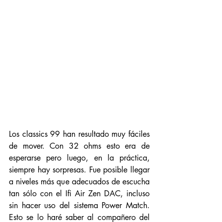
Los classics 99 han resultado muy fáciles 
de mover. Con 32 ohms esto era de 
esperarse pero luego, en la práctica, 
siempre hay sorpresas. Fue posible llegar 
a niveles más que adecuados de escucha 
tan sólo con el Ifi Air Zen DAC, incluso 
sin hacer uso del sistema Power Match. 
Esto se lo haré saber al compañero del 