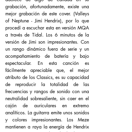
grabación, afortunadamente, existe una 
mejor grabación de este cover. (Valleys 
of Neptune - Jimi Hendrix), por lo que 
procedí a escuchar esta en versión MQA 
a través de Tidal. Los 6 minutos de la 
versión de Jimi son impresionantes. Con 
un rango dinámico fuera de serie y un 
acompañamiento de batería y bajo 
espectacular. En esta canción es 
fácilmente apreciable que, el mejor 
atributo de los Classics, es su capacidad 
de reproducir la totalidad de las 
frecuencias y rangos de sonido con una 
neutralidad sobresaliente, sin caer en el 
cajón de auriculares en extremo 
analíticos. La guitarra emite unos sonidos 
y colores impresionantes. Los Meze 
mantienen a raya la energía de Hendrix 