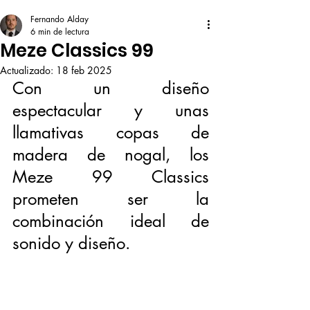
Fernando Alday
6 min de lectura
Meze Classics 99
Actualizado:
18 feb 2025
Con un diseño 
espectacular y unas 
llamativas copas de 
madera de nogal, los 
Meze 99 Classics 
prometen ser la 
combinación ideal de 
sonido y diseño. 