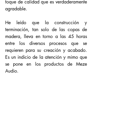
toque de calidad que es verdaderamente 
agradable. 
He leído que la construcción y 
terminación, tan solo de las copas de 
madera, lleva en torno a las 45 horas 
entre los diversos procesos que se 
requieren para su creación y acabado. 
Es un indicio de la atención y mimo que 
se pone en los productos de Meze 
Audio.