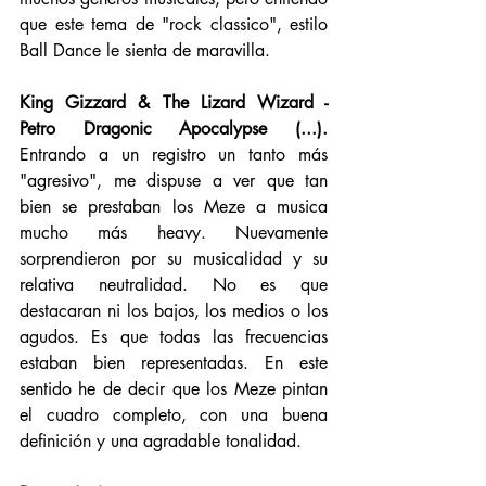
que este tema de "rock classico", estilo 
Ball Dance le sienta de maravilla. 
King Gizzard & The Lizard Wizard - 
Petro Dragonic Apocalypse (...).
Entrando a un registro un tanto más 
"agresivo", me dispuse a ver que tan 
bien se prestaban los Meze a musica 
mucho más heavy. Nuevamente 
sorprendieron por su musicalidad y su 
relativa neutralidad. No es que 
destacaran ni los bajos, los medios o los 
agudos. Es que todas las frecuencias 
estaban bien representadas. En este 
sentido he de decir que los Meze pintan 
el cuadro completo, con una buena 
definición y una agradable tonalidad. 