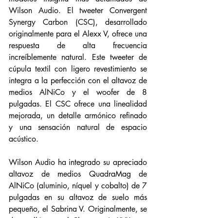
Wilson Audio. El tweeter Convergent 
Synergy Carbon (CSC), desarrollado 
originalmente para el Alexx V, ofrece una 
respuesta de alta frecuencia 
increíblemente natural. Este tweeter de 
cúpula textil con ligero revestimiento se 
integra a la perfección con el altavoz de 
medios AlNiCo y el woofer de 8 
pulgadas. El CSC ofrece una linealidad 
mejorada, un detalle armónico refinado 
y una sensación natural de espacio 
acústico.
Wilson Audio ha integrado su apreciado 
altavoz de medios QuadraMag de 
AlNiCo (aluminio, níquel y cobalto) de 7 
pulgadas en su altavoz de suelo más 
pequeño, el Sabrina V. Originalmente, se 