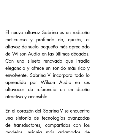
El nuevo altavoz Sabrina es un rediseño 
meticuloso y profundo de, quizás, el 
altavoz de suelo pequeño más apreciado 
de Wilson Audio en las últimas décadas. 
Con una silueta renovada que irradia 
elegancia y ofrece un sonido más rico y 
envolvente, Sabrina V incorpora todo lo 
aprendido por Wilson Audio en sus 
altavoces de referencia en un diseño 
atractivo y accesible.
En el corazón del Sabrina V se encuentra 
una sinfonía de tecnologías avanzadas 
de transductores, compartidas con los 
modelos insignia más aclamados de 