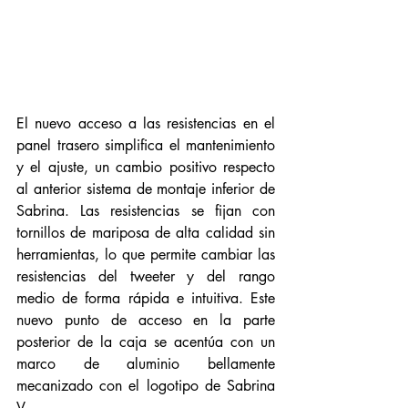
El nuevo acceso a las resistencias en el 
panel trasero simplifica el mantenimiento 
y el ajuste, un cambio positivo respecto 
al anterior sistema de montaje inferior de 
Sabrina. Las resistencias se fijan con 
tornillos de mariposa de alta calidad sin 
herramientas, lo que permite cambiar las 
resistencias del tweeter y del rango 
medio de forma rápida e intuitiva. Este 
nuevo punto de acceso en la parte 
posterior de la caja se acentúa con un 
marco de aluminio bellamente 
mecanizado con el logotipo de Sabrina 
V.