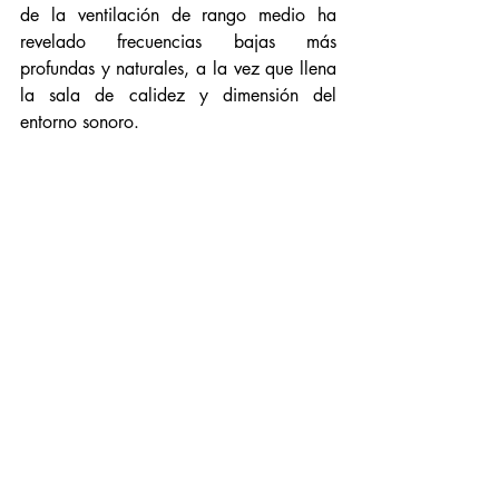
de la ventilación de rango medio ha 
revelado frecuencias bajas más 
profundas y naturales, a la vez que llena 
la sala de calidez y dimensión del 
entorno sonoro.