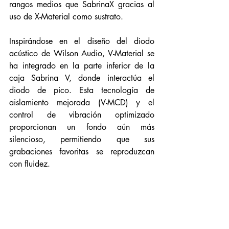
rangos medios que SabrinaX gracias al 
uso de X-Material como sustrato.
Inspirándose en el diseño del diodo 
acústico de Wilson Audio, V-Material se 
ha integrado en la parte inferior de la 
caja Sabrina V, donde interactúa el 
diodo de pico. Esta tecnología de 
aislamiento mejorada (V-MCD) y el 
control de vibración optimizado 
proporcionan un fondo aún más 
silencioso, permitiendo que sus 
grabaciones favoritas se reproduzcan 
con fluidez.