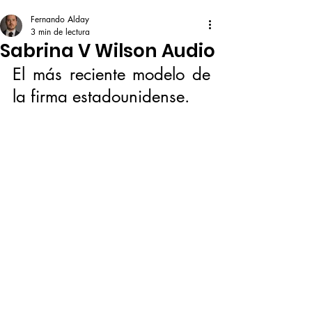
Fernando Alday
3 min de lectura
Sabrina V Wilson Audio
El más reciente modelo de 
la firma estadounidense. 