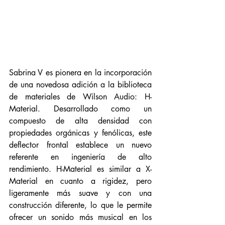
Sabrina V es pionera en la incorporación 
de una novedosa adición a la biblioteca 
de materiales de Wilson Audio: H-
Material. Desarrollado como un 
compuesto de alta densidad con 
propiedades orgánicas y fenólicas, este 
deflector frontal establece un nuevo 
referente en ingeniería de alto 
rendimiento. H-Material es similar a X-
Material en cuanto a rigidez, pero 
ligeramente más suave y con una 
construcción diferente, lo que le permite 
ofrecer un sonido más musical en los 