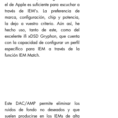
el de Apple es suficiente para escuchar a 
través de IEM's. La preferencia de 
marca, configuración, chip y potencia, 
la dejo a vuestro criterio. Aún así, he 
hecho uso, tanto de este, como del 
excelente ifi xDSD Gryphon, que cuenta 
con la capacidad de configurar un perfil 
específico para IEM a través de la 
función IEM Match. 
Este DAC/AMP permite eliminar los 
ruidos de fondo no deseados y que 
suelen producirse en los IEMs de alta 