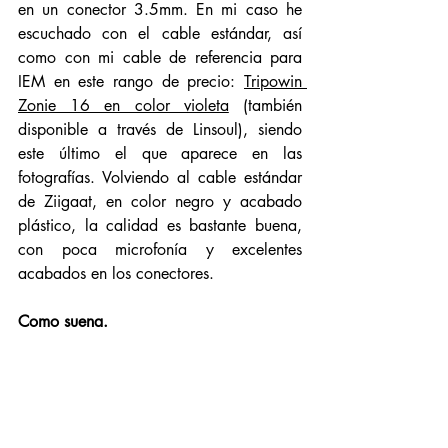
en un conector 3.5mm. En mi caso he 
escuchado con el cable estándar, así 
como con mi cable de referencia para 
IEM en este rango de precio: 
Tripowin 
Zonie 16 en color violeta
 (también 
disponible a través de Linsoul), siendo 
este último el que aparece en las 
fotografías. Volviendo al cable estándar 
de Ziigaat, en color negro y acabado 
plástico, la calidad es bastante buena, 
con poca microfonía y excelentes 
acabados en los conectores. 
Como suena. 