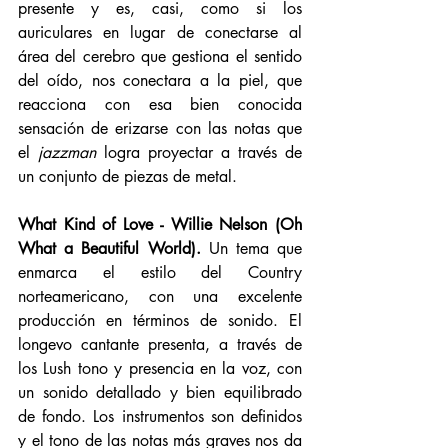
presente y es, casi, como si los 
auriculares en lugar de conectarse al 
área del cerebro que gestiona el sentido 
del oído, nos conectara a la piel, que 
reacciona con esa bien conocida 
sensación de erizarse con las notas que 
el 
jazzman
 logra proyectar a través de 
un conjunto de piezas de metal. 
What Kind of Love - Willie Nelson (Oh 
What a Beautiful World).
 Un tema que 
enmarca el estilo del Country 
norteamericano, con una excelente 
producción en términos de sonido. El 
longevo cantante presenta, a través de 
los Lush tono y presencia en la voz, con 
un sonido detallado y bien equilibrado 
de fondo. Los instrumentos son definidos 
y el tono de las notas más graves nos da 