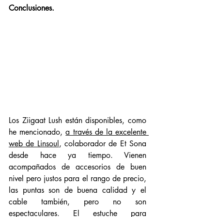
Conclusiones. 
Los Ziigaat Lush están disponibles, como 
he mencionado, 
a través de la excelente 
web de Linsoul
, colaborador de Et Sona 
desde hace ya tiempo. Vienen 
acompañados de accesorios de buen 
nivel pero justos para el rango de precio, 
las puntas son de buena calidad y el 
cable también, pero no son 
espectaculares. El estuche para 