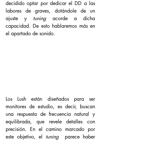
decidido optar por dedicar el DD a las 
labores de graves, dotándole de un 
ajuste y 
tuning
 acorde a dicha 
capacidad. De esto hablaremos más en 
el apartado de sonido. 
Los Lush están diseñados para ser 
monitores de estudio, es decir, buscan 
una respuesta de frecuencia natural y 
equilibrada, que revele detalles con 
precisión. En el camino marcado por 
este objetivo, el 
tuning 
 parece haber 