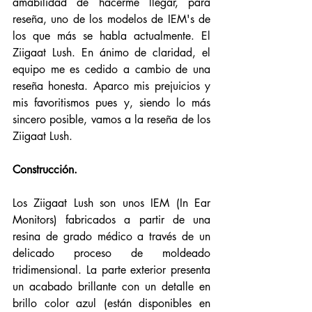
amabilidad de hacerme llegar, para 
reseña, uno de los modelos de IEM's de 
los que más se habla actualmente. El 
Ziigaat Lush. En ánimo de claridad, el 
equipo me es cedido a cambio de una 
reseña honesta. Aparco mis prejuicios y 
mis favoritismos pues y, siendo lo más 
sincero posible, vamos a la reseña de los 
Ziigaat Lush. 
Construcción. 
Los Ziigaat Lush son unos IEM (In Ear 
Monitors) fabricados a partir de una 
resina de grado médico a través de un 
delicado proceso de moldeado 
tridimensional. La parte exterior presenta 
un acabado brillante con un detalle en 
brillo color azul (están disponibles en 