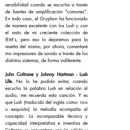
sensibilidad cuando se escucha a través 
de fuentes de amplificación "comunes". 
En todo caso, el Gryphon ha funcionado 
de manera excelente con los Lush y con 
el resto de mi creciente colección de 
IEM's, pero eso lo dejaremos para la 
reseña del mismo, por ahora, comentaré 
mis impresiones de sonido a través de los 
distintos sistemas, de forma indiferente. 
John Coltrane y Johnny Hartman - Lush 
Life.
 No lo he podido evitar, cuando 
escucho la palabra Lush en relación al 
audio, me recuerda esta canción. Y es 
que Lush (traducido del inglés como: rico 
o exquisito) la melodía acompaña al 
concepto. La incomparable técnica y 
capacidad interpretativa e inventiva de 