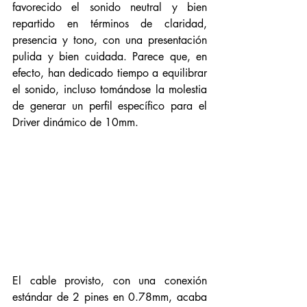
favorecido el sonido neutral y bien 
repartido en términos de claridad, 
presencia y tono, con una presentación 
pulida y bien cuidada. Parece que, en 
efecto, han dedicado tiempo a equilibrar 
el sonido, incluso tomándose la molestia 
de generar un perfil específico para el 
Driver dinámico de 10mm.
El cable provisto, con una conexión 
estándar de 2 pines en 0.78mm, acaba 