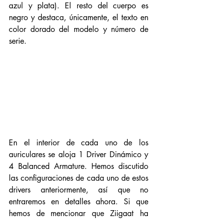
azul y plata). El resto del cuerpo es 
negro y destaca, únicamente, el texto en 
color dorado del modelo y número de 
serie. 
En el interior de cada uno de los 
auriculares se aloja 1 Driver Dinámico y 
4 Balanced Armature. Hemos discutido 
las configuraciones de cada uno de estos 
drivers anteriormente, así que no 
entraremos en detalles ahora. Si que 
hemos de mencionar que Ziigaat ha 