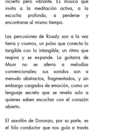
incierto pero vibrante. Es música que 
invita a la meditación activa, a la 
escucha profunda, a perderse y 
encontrarse al mismo tiempo.
Las percusiones de Rosaly son a la vez 
tierra y cosmos, un pulso que conecta lo 
tangible con lo intangible, un ritmo que 
respira y se expande. La guitarra de 
Moor no se aferra a melodías 
convencionales; sus sonidos son a 
menudo abstractos, fragmentados, y sin 
embargo cargados de emoción, como un 
lenguaje secreto que se revela solo a 
quienes saben escuchar con el corazón 
abierto.
El saxofón de Doronzo, por su parte, es 
el hilo conductor que nos guía a través 