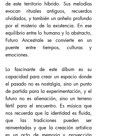
de este territorio híbrido. Sus melodías 
evocan rituales antiguos, recuerdos 
olvidados, y también un anhelo profundo 
por el misterio de la existencia. En ese 
equilibrio entre lo humano y lo abstracto, 
Futuro Ancestrale se convierte en un 
puente entre tiempos, culturas y 
emociones.
Lo fascinante de este álbum es su 
capacidad para crear un espacio donde 
el pasado no es nostalgia, sino un punto 
de partida para la experimentación, y el 
futuro no es alienación, sino un terreno 
fértil para el encuentro. Es música que 
nos recuerda que la identidad es fluida, 
que las tradiciones pueden ser 
reinventadas y que la creación artística 
es un acto de memoria y proyección 