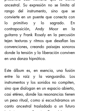
ancestral. Su expresión no se limita al 
rango del instrumento, sino que se 
convierte en un puente que conecta con 
lo primitivo y lo sagrado. En 
contraposición, Andy Moor en la 
guitarra y Frank Rosaly en la percusión 
tejen texturas y ritmos que desafían las 
convenciones, creando paisajes sonoros 
donde la tensión y la liberación conviven 
en una danza hipnótica.
Este álbum es, en esencia, una fusión 
entre la raíz y la vanguardia. Los 
instrumentos y los sonidos no compiten, 
sino que dialogan en un espacio abierto, 
casi etéreo, donde las resonancias tienen 
un peso ritual, como si escucháramos un 
canto ancestral trasladado a un futuro 