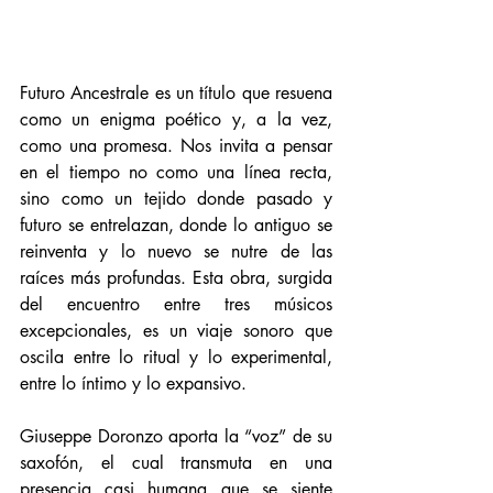
Futuro Ancestrale es un título que resuena 
como un enigma poético y, a la vez, 
como una promesa. Nos invita a pensar 
en el tiempo no como una línea recta, 
sino como un tejido donde pasado y 
futuro se entrelazan, donde lo antiguo se 
reinventa y lo nuevo se nutre de las 
raíces más profundas. Esta obra, surgida 
del encuentro entre tres músicos 
excepcionales, es un viaje sonoro que 
oscila entre lo ritual y lo experimental, 
entre lo íntimo y lo expansivo.
Giuseppe Doronzo aporta la “voz” de su 
saxofón, el cual transmuta en una 
presencia casi humana que se siente 