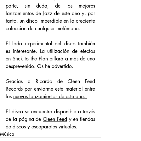
parte, sin duda, de los mejores 
lanzamientos de Jazz de este año y, por 
tanto, un disco imperdible en la creciente 
colección de cualquier melómano. 
El lado experimental del disco también 
es interesante. La utilización de efectos 
en Stick to the Plan pillará a más de uno 
desprevenido. Os he advertido. 
Gracias a Ricardo de Cleen Feed 
Records por enviarme este material entre 
los 
nuevos lanzamientos de este año. 
El disco se encuentra disponible a través 
de la página de 
Cleen Feed
 y en tiendas 
de discos y escaparates virtuales.
Música