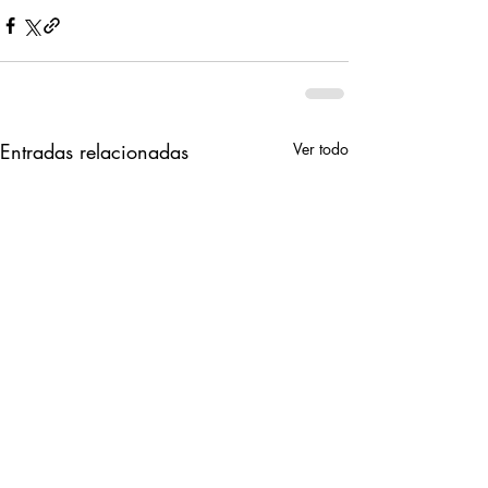
Entradas relacionadas
Ver todo