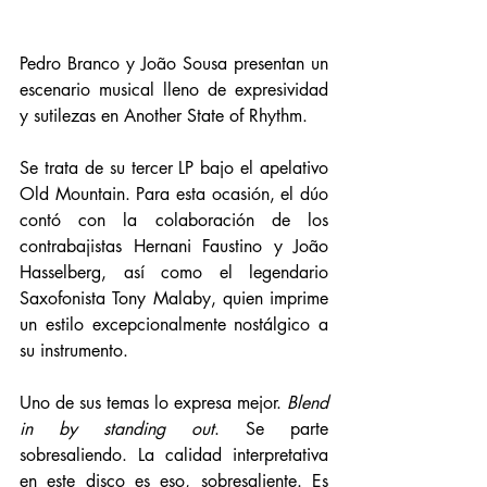
Pedro Branco y João Sousa presentan un 
escenario musical lleno de expresividad 
y sutilezas en Another State of Rhythm. 
Se trata de su tercer LP bajo el apelativo 
Old Mountain. Para esta ocasión, el dúo 
contó con la colaboración de los 
contrabajistas Hernani Faustino y João 
Hasselberg, así como el legendario 
Saxofonista Tony Malaby, quien imprime 
un estilo excepcionalmente nostálgico a 
su instrumento. 
Uno de sus temas lo expresa mejor. 
Blend 
in by standing out
. Se parte 
sobresaliendo. La calidad interpretativa 
en este disco es eso, sobresaliente. Es 