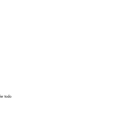
er todo