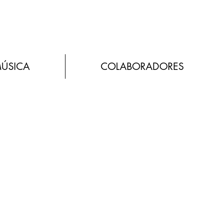
MÚSICA
COLABORADORES