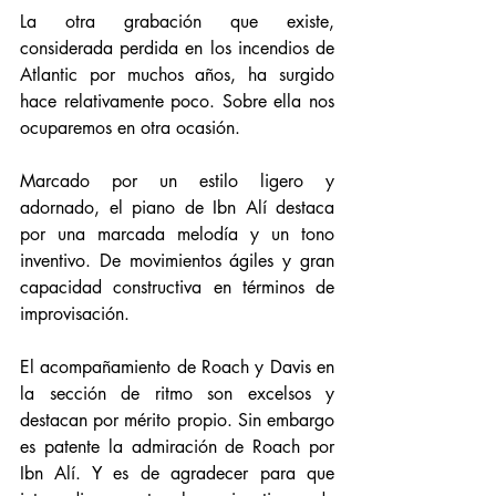
La otra grabación que existe, 
considerada perdida en los incendios de 
Atlantic por muchos años, ha surgido 
hace relativamente poco. Sobre ella nos 
ocuparemos en otra ocasión. 
Marcado por un estilo ligero y 
adornado, el piano de Ibn Alí destaca 
por una marcada melodía y un tono 
inventivo. De movimientos ágiles y gran 
capacidad constructiva en términos de 
improvisación. 
El acompañamiento de Roach y Davis en 
la sección de ritmo son excelsos y 
destacan por mérito propio. Sin embargo 
es patente la admiración de Roach por 
Ibn Alí. Y es de agradecer para que 