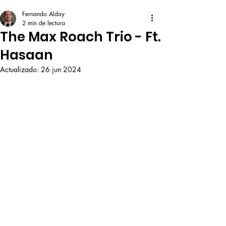
Fernando Alday
2 min de lectura
The Max Roach Trio - Ft.
Hasaan
Actualizado:
26 jun 2024