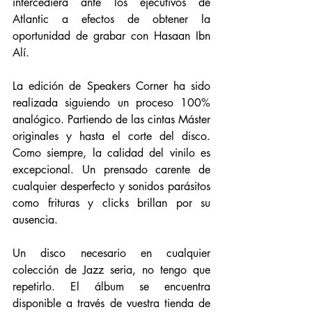
intercediera ante los ejecutivos de 
Atlantic a efectos de obtener la 
oportunidad de grabar con Hasaan Ibn 
Alí. 
La edición de Speakers Corner ha sido 
realizada siguiendo un proceso 100% 
analógico. Partiendo de las cintas Máster 
originales y hasta el corte del disco. 
Como siempre, la calidad del vinilo es 
excepcional. Un prensado carente de 
cualquier desperfecto y sonidos parásitos 
como frituras y clicks brillan por su 
ausencia. 
Un disco necesario en cualquier 
colección de Jazz seria, no tengo que 
repetirlo. El álbum se encuentra 
disponible a través de vuestra tienda de 