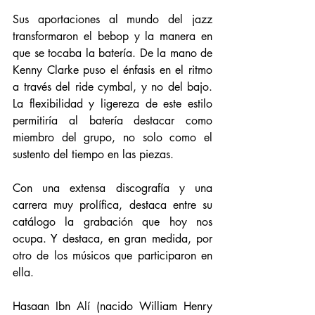
Sus aportaciones al mundo del jazz 
transformaron el bebop y la manera en 
que se tocaba la batería. De la mano de 
Kenny Clarke puso el énfasis en el ritmo 
a través del ride cymbal, y no del bajo. 
La flexibilidad y ligereza de este estilo 
permitiría al batería destacar como 
miembro del grupo, no solo como el 
sustento del tiempo en las piezas. 
Con una extensa discografía y una 
carrera muy prolífica, destaca entre su 
catálogo la grabación que hoy nos 
ocupa. Y destaca, en gran medida, por 
otro de los músicos que participaron en 
ella. 
Hasaan Ibn Alí (nacido William Henry 