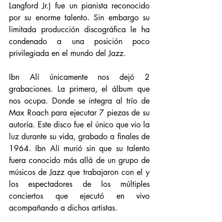
Langford Jr.) fue un pianista reconocido 
por su enorme talento. Sin embargo su 
limitada producción discográfica le ha 
condenado a una posición poco 
privilegiada en el mundo del Jazz. 
Ibn Alí únicamente nos dejó 2 
grabaciones. La primera, el álbum que 
nos ocupa. Donde se integra al trío de 
Max Roach para ejecutar 7 piezas de su 
autoría. Este disco fue el único que vio la 
luz durante su vida, grabado a finales de 
1964. Ibn Alí murió sin que su talento 
fuera conocido más allá de un grupo de 
músicos de Jazz que trabajaron con el y 
los espectadores de los múltiples 
conciertos que ejecutó en vivo 
acompañando a dichos artistas. 