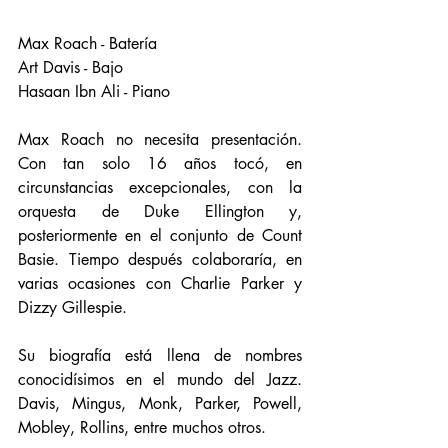
Max Roach - Batería
Art Davis - Bajo
Hasaan Ibn Ali - Piano
Max Roach no necesita presentación. 
Con tan solo 16 años tocó, en 
circunstancias excepcionales, con la 
orquesta de Duke Ellington y, 
posteriormente en el conjunto de Count 
Basie. Tiempo después colaboraría, en 
varias ocasiones con Charlie Parker y 
Dizzy Gillespie. 
Su biografía está llena de nombres 
conocidísimos en el mundo del Jazz. 
Davis, Mingus, Monk, Parker, Powell, 
Mobley, Rollins, entre muchos otros. 