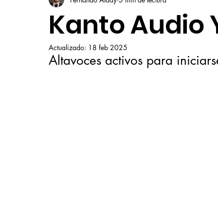
Kanto Audio 
Actualizado:
18 feb 2025
Altavoces activos para iniciar