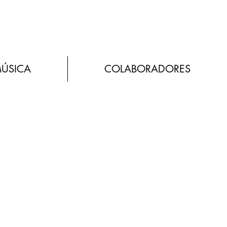
MÚSICA
COLABORADORES