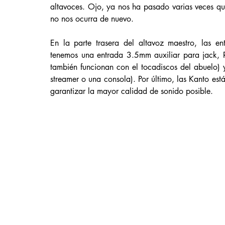
altavoces. Ojo, ya nos ha pasado varias veces qu
no nos ocurra de nuevo. 
En la parte trasera del altavoz maestro, las en
tenemos una entrada 3.5mm auxiliar para jack, R
también funcionan con el tocadiscos del abuelo) 
streamer o una consola). Por último, las Kanto es
garantizar la mayor calidad de sonido posible.  