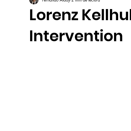
Lorenz Kellhu
Intervention