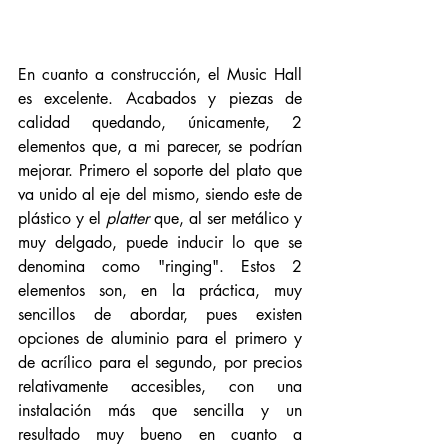
En cuanto a construcción, el Music Hall 
es excelente. Acabados y piezas de 
calidad quedando, únicamente, 2 
elementos que, a mi parecer, se podrían 
mejorar. Primero el soporte del plato que 
va unido al eje del mismo, siendo este de 
plástico y el 
platter
 que, al ser metálico y 
muy delgado, puede inducir lo que se 
denomina como "ringing". Estos 2 
elementos son, en la práctica, muy 
sencillos de abordar, pues existen 
opciones de aluminio para el primero y 
de acrílico para el segundo, por precios 
relativamente accesibles, con una 
instalación más que sencilla y un 
resultado muy bueno en cuanto a 