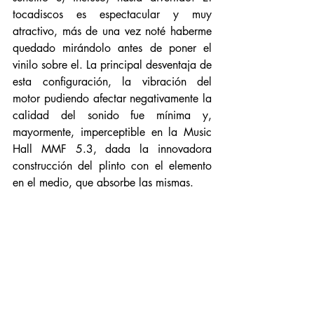
tocadiscos es espectacular y muy 
atractivo, más de una vez noté haberme 
quedado mirándolo antes de poner el 
vinilo sobre el. La principal desventaja de 
esta configuración, la vibración del 
motor pudiendo afectar negativamente la 
calidad del sonido fue mínima y, 
mayormente, imperceptible en la Music 
Hall MMF 5.3, dada la innovadora 
construcción del plinto con el elemento 
en el medio, que absorbe las mismas.