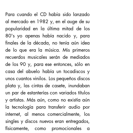
Para cuando el CD había sido lanzado 
al mercado en 1982 y, en el auge de su 
popularidad en la última mitad de los 
80's yo apenas había nacido y, para 
finales de la década, no tenía aún idea 
de lo que era la música. Mis primeros 
recuerdos musicales serán de mediados 
de los 90 y, para ese entonces, sólo en 
casa del abuelo había un tocadiscos y 
unos cuantos vinilos. Los pequeños discos 
plata y, las cintas de casete, inundaban 
un par de estanterías con variados títulos 
y artistas. Más aún, como no existía aún 
la tecnología para transferir audio por 
internet, al menos comercialmente, los 
singles y discos nuevos eran entregados, 
físicamente, como promocionales a 