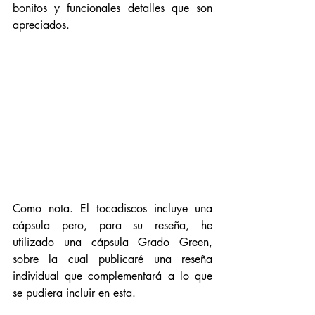
bonitos y funcionales detalles que son 
apreciados. 
Como nota. El tocadiscos incluye una 
cápsula pero, para su reseña, he 
utilizado una cápsula Grado Green, 
sobre la cual publicaré una reseña 
individual que complementará a lo que 
se pudiera incluir en esta. 