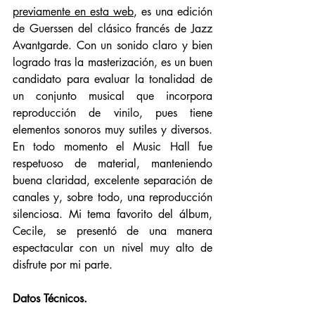
previamente en esta web
, es una edición 
de Guerssen del clásico francés de Jazz 
Avantgarde. Con un sonido claro y bien 
logrado tras la masterización, es un buen 
candidato para evaluar la tonalidad de 
un conjunto musical que incorpora 
reproducción de vinilo, pues tiene 
elementos sonoros muy sutiles y diversos. 
En todo momento el Music Hall fue 
respetuoso de material, manteniendo 
buena claridad, excelente separación de 
canales y, sobre todo, una reproducción 
silenciosa. Mi tema favorito del álbum, 
Cecile, se presentó de una manera 
espectacular con un nivel muy alto de 
disfrute por mi parte. 
Datos Técnicos. 