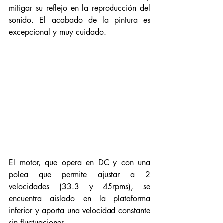
mitigar su reflejo en la reproducción del 
sonido. El acabado de la pintura es 
excepcional y muy cuidado. 
El motor, que opera en DC y con una 
polea que permite ajustar a 2 
velocidades (33.3 y 45rpms), se 
encuentra aislado en la plataforma 
inferior y aporta una velocidad constante 
sin fluctuaciones. 