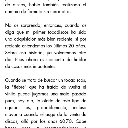
de discos, había también realizado el 
cambio de formato sin mirar atrás. 
No os sorprenda, entonces, cuando os 
diga que mi primer tocadiscos ha sido 
una adquisición más bien reciente, si por 
reciente entendemos los últimos 20 años. 
Sobre esa historia, ya volveremos otro 
día. Pues ahora es momento de hablar 
de cosas más importantes.
Cuando se trata de buscar un tocadiscos, 
la "fiebre" que ha traído de vuelta el 
vinilo puede jugarnos una mala pasada 
pues, hoy día, la oferta de este tipo de 
equipos es, probablemente, incluso 
mayor a cuando el auge de la venta de 
discos, allá por los años 60-70. Cabe 