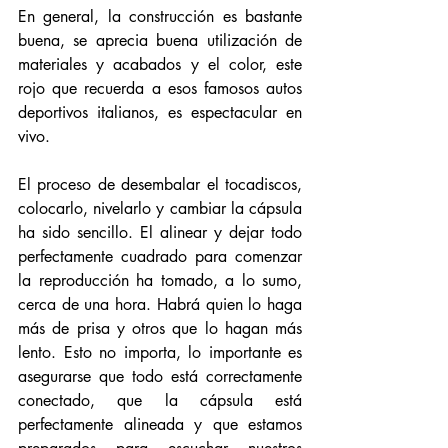
En general, la construcción es bastante 
buena, se aprecia buena utilización de 
materiales y acabados y el color, este 
rojo que recuerda a esos famosos autos 
deportivos italianos, es espectacular en 
vivo. 
El proceso de desembalar el tocadiscos, 
colocarlo, nivelarlo y cambiar la cápsula 
ha sido sencillo. El alinear y dejar todo 
perfectamente cuadrado para comenzar 
la reproducción ha tomado, a lo sumo, 
cerca de una hora. Habrá quien lo haga 
más de prisa y otros que lo hagan más 
lento. Esto no importa, lo importante es 
asegurarse que todo está correctamente 
conectado, que la cápsula está 
perfectamente alineada y que estamos 