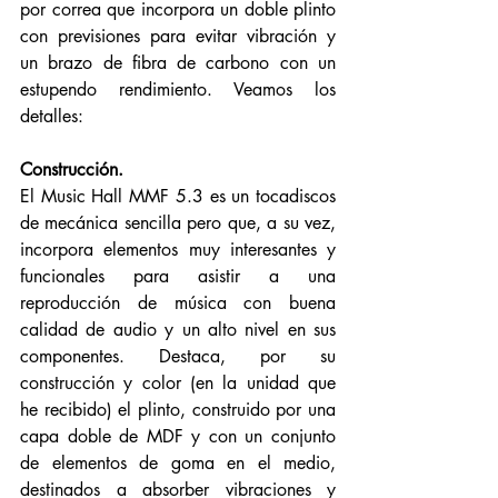
por correa que incorpora un doble plinto 
con previsiones para evitar vibración y 
un brazo de fibra de carbono con un 
estupendo rendimiento. Veamos los 
detalles:
Construcción. 
El Music Hall MMF 5.3 es un tocadiscos 
de mecánica sencilla pero que, a su vez, 
incorpora elementos muy interesantes y 
funcionales para asistir a una 
reproducción de música con buena 
calidad de audio y un alto nivel en sus 
componentes. Destaca, por su 
construcción y color (en la unidad que 
he recibido) el plinto, construido por una 
capa doble de MDF y con un conjunto 
de elementos de goma en el medio, 
destinados a absorber vibraciones y 