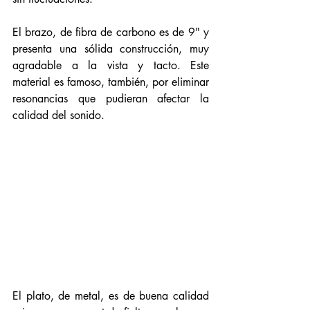
El brazo, de fibra de carbono es de 9" y 
presenta una sólida construcción, muy 
agradable a la vista y tacto. Este 
material es famoso, también, por eliminar 
resonancias que pudieran afectar la 
calidad del sonido. 
El plato, de metal, es de buena calidad 