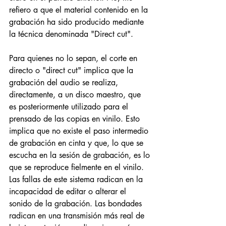
refiero a que el material contenido en la 
grabación ha sido producido mediante 
la técnica denominada "Direct cut". 
Para quienes no lo sepan, el corte en 
directo o "direct cut" implica que la 
grabación del audio se realiza, 
directamente, a un disco maestro, que 
es posteriormente utilizado para el 
prensado de las copias en vinilo. Esto 
implica que no existe el paso intermedio 
de grabación en cinta y que, lo que se 
escucha en la sesión de grabación, es lo 
que se reproduce fielmente en el vinilo. 
Las fallas de este sistema radican en la 
incapacidad de editar o alterar el 
sonido de la grabación. Las bondades 
radican en una transmisión más real de 