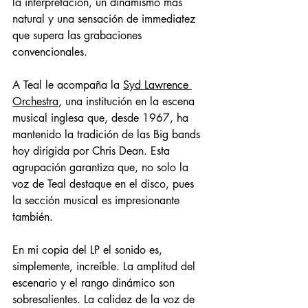
la interpretación, un dinamismo más 
natural y una sensación de immediatez 
que supera las grabaciones 
convencionales. 
A Teal le acompaña la 
Syd Lawrence 
Orchestra
, una institución en la escena 
musical inglesa que, desde 1967, ha 
mantenido la tradición de las Big bands 
hoy dirigida por Chris Dean. Esta 
agrupación garantiza que, no solo la 
voz de Teal destaque en el disco, pues 
la sección musical es impresionante 
también. 
En mi copia del LP el sonido es, 
simplemente, increíble. La amplitud del 
escenario y el rango dinámico son 
sobresalientes. La calidez de la voz de 