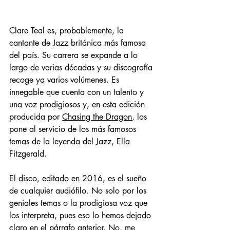
Clare Teal es, probablemente, la 
cantante de Jazz británica más famosa 
del país. Su carrera se expande a lo 
largo de varias décadas y su discografía 
recoge ya varios volúmenes. Es 
innegable que cuenta con un talento y 
una voz prodigiosos y, en esta edición 
producida por 
Chasing the Dragon
, los 
pone al servicio de los más famosos 
temas de la leyenda del Jazz, Ella 
Fitzgerald.
El disco, editado en 2016, es el sueño 
de cualquier audiófilo. No solo por los 
geniales temas o la prodigiosa voz que 
los interpreta, pues eso lo hemos dejado 
claro en el párrafo anterior. No, me 