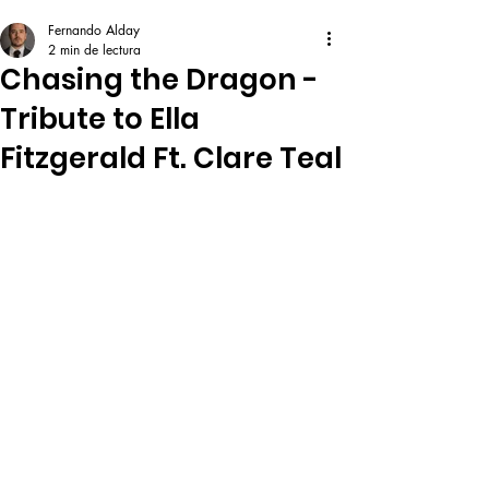
Fernando Alday
2 min de lectura
Chasing the Dragon -
Tribute to Ella
Fitzgerald Ft. Clare Teal