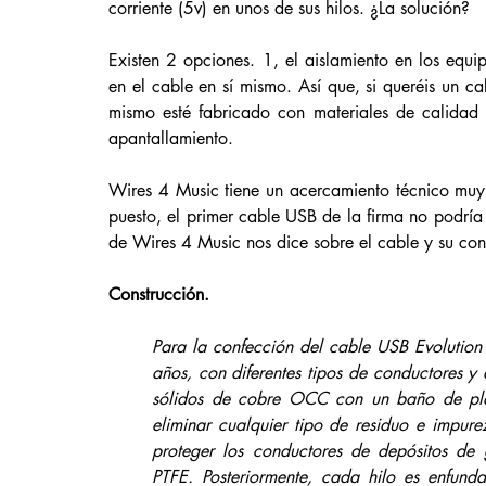
corriente (5v) en unos de sus hilos. ¿La solución?
Existen 2 opciones. 1, el aislamiento en los equip
en el cable en sí mismo. Así que, si queréis un c
mismo esté fabricado con materiales de calidad 
apantallamiento. 
Wires 4 Music tiene un acercamiento técnico muy 
puesto, el primer cable USB de la firma no podría
de Wires 4 Music nos dice sobre el cable y su con
Construcción. 
Para la confección del cable USB Evolution 
años, con diferentes tipos de conductores y 
sólidos de cobre OCC con un baño de pla
eliminar cualquier tipo de residuo e impu
proteger los conductores de depósitos de 
PTFE. Posteriormente, cada hilo es enfund