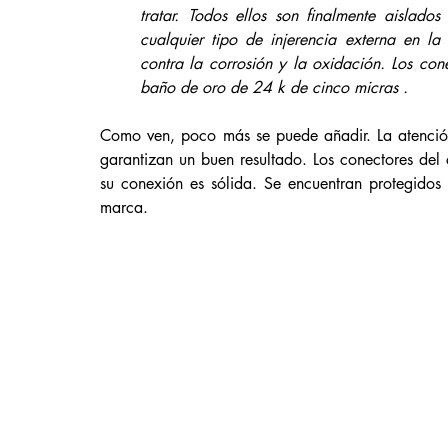
tratar. Todos ellos son finalmente aislados
cualquier tipo de injerencia externa en la
contra la corrosión y la oxidación. Los con
baño de oro de 24 k de cinco micras .
Como ven, poco más se puede añadir. La atención 
garantizan un buen resultado. Los conectores de
su conexión es sólida. Se encuentran protegidos 
marca. 