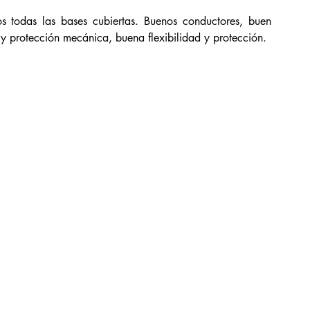
 todas las bases cubiertas. Buenos conductores, buen 
 y protección mecánica, buena flexibilidad y protección. 