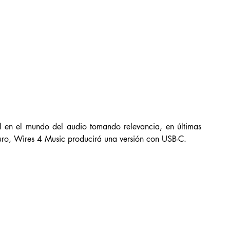
l en el mundo del audio tomando relevancia, en últimas 
uro, Wires 4 Music producirá una versión con USB-C. 