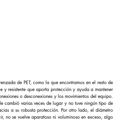
trenzada de PET, como la que encontramos en el resto de 
le y resistente que aporta protección y ayuda a mantener 
onexiones o desconexiones y los movimientos del equipo. 
le cambió varias veces de lugar y no tuve ningún tipo de 
cias a su robusta protección. Por otro lado, el diámetro 
ir, no se vuelve aparatoso ni voluminoso en exceso, algo 