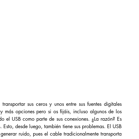
transportar sus ceros y unos entre sus fuentes digitales 
y más opciones pero si os fijáis, incluso algunos de los 
ndo el USB como parte de sus conexiones. ¿La razón? Es 
. Esto, desde luego, también tiene sus problemas. El USB 
enerar ruido, pues el cable tradicionalmente transporta 