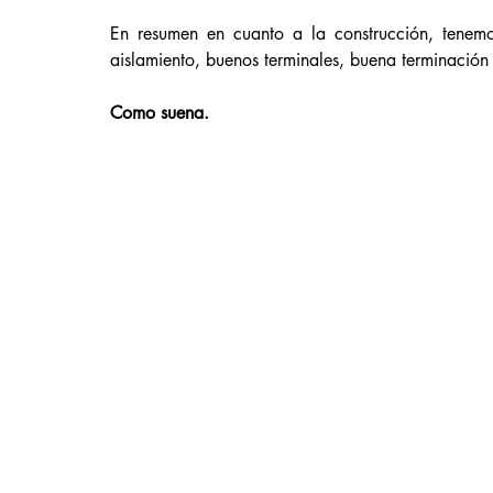
En resumen en cuanto a la construcción, tenemos
aislamiento, buenos terminales, buena terminación
Como suena. 