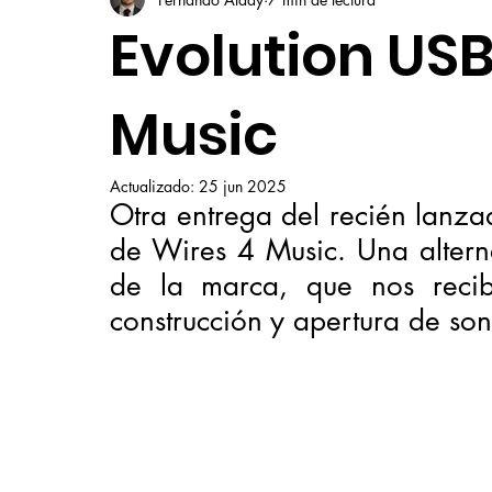
Evolution USB
Music
Actualizado:
25 jun 2025
Otra entrega del recién lanzad
de Wires 4 Music. Una alternat
de la marca, que nos recib
construcción y apertura de son