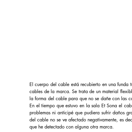
El cuerpo del cable está recubierto en una funda 
cables de la marca. Se trata de un material flexib
la forma del cable para que no se dañe con las c
En el tiempo que estuvo en la sala Et Sona el cab
problemas ni anticipé que pudiera sufrir daños gra
del cable no se ve afectado negativamente, es dec
que he detectado con alguna otra marca. 