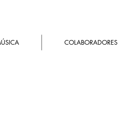
MÚSICA
COLABORADORES