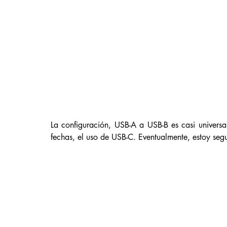
La configuración, USB-A a USB-B es casi universa
fechas, el uso de USB-C. Eventualmente, estoy seg