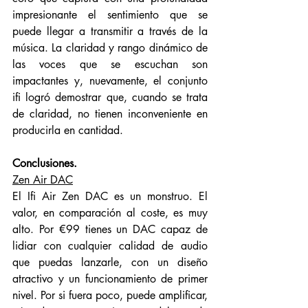
impresionante el sentimiento que se 
puede llegar a transmitir a través de la 
música. La claridad y rango dinámico de 
las voces que se escuchan son 
impactantes y, nuevamente, el conjunto 
ifi logró demostrar que, cuando se trata 
de claridad, no tienen inconveniente en 
producirla en cantidad. 
Conclusiones. 
Zen Air DAC
El Ifi Air Zen DAC es un monstruo. El 
valor, en comparación al coste, es muy 
alto. Por €99 tienes un DAC capaz de 
lidiar con cualquier calidad de audio 
que puedas lanzarle, con un diseño 
atractivo y un funcionamiento de primer 
nivel. Por si fuera poco, puede amplificar, 