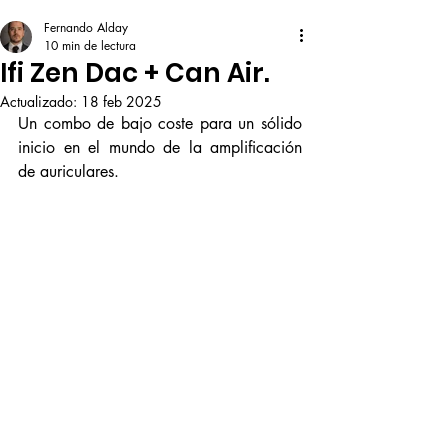
Fernando Alday
10 min de lectura
Ifi Zen Dac + Can Air.
Actualizado:
18 feb 2025
Un combo de bajo coste para un sólido 
inicio en el mundo de la amplificación 
de auriculares. 