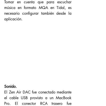
Tomar en cuenta que para escuchar 
música en formato MQA en Tidal, es 
necesario configurar también desde la 
aplicación. 
Sonido. 
El Zen Air DAC fue conectado mediante 
el cable USB provisto a un MacBook 
Pro. El conector RCA trasero fue 