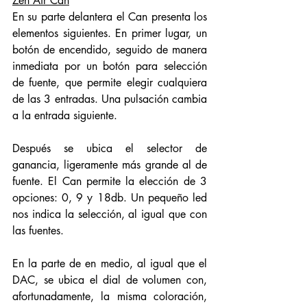
Zen Air Can
En su parte delantera el Can presenta los 
elementos siguientes. En primer lugar, un 
botón de encendido, seguido de manera 
inmediata por un botón para selección 
de fuente, que permite elegir cualquiera 
de las 3 entradas. Una pulsación cambia 
a la entrada siguiente. 
Después se ubica el selector de 
ganancia, ligeramente más grande al de 
fuente. El Can permite la elección de 3 
opciones: 0, 9 y 18db. Un pequeño led 
nos indica la selección, al igual que con 
las fuentes. 
En la parte de en medio, al igual que el 
DAC, se ubica el dial de volumen con, 
afortunadamente, la misma coloración, 