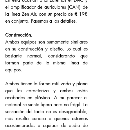
En esta ocasión analizaremos el DAC y 
el amplificador de auriculares (CAN) de 
la línea Zen Air, con un precio de € 198 
en conjunto. Pasemos a los detalles. 
Construcción. 
Ambos equipos son sumamente similares 
en su construcción y diseño. Lo cual es 
bastante normal, considerando que 
forman parte de la misma línea de 
equipos. 
Ambos tienen la forma estilizada y plana 
que les caracteriza y ambos están 
acabados en plástico. A mi parecer el 
material se siente ligero pero no frágil. La 
sensación del tacto no es desagradable, 
más resulta curiosa a quienes estamos 
acostumbrados a equipos de audio de 