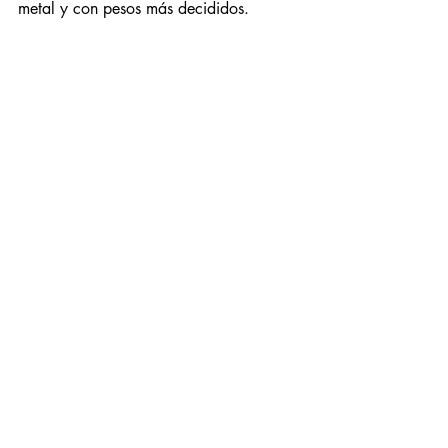
metal y con pesos más decididos. 