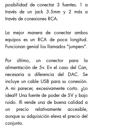
posibilidad de conectar 3 fuentes. 1 a 
través de un jack 3.5mm y 2 más a 
través de conexiones RCA. 
La mejor manera de conectar ambos 
equipos es un RCA de poca longitud. 
Funcionan genial los llamados "jumpers". 
Por último, un conector para la 
alimentación de 5v. En el caso del Can, 
necesaria a diferencia del DAC. Se 
incluye un cable USB para su conexión. 
A mi parecer, excesivamente corto. ¿Lo 
ideal? Una fuente de poder de 5V y bajo 
ruido. Ifi vende una de buena calidad a 
un precio relativamente accesible, 
aunque su adquisición eleva el precio del 
conjunto. 