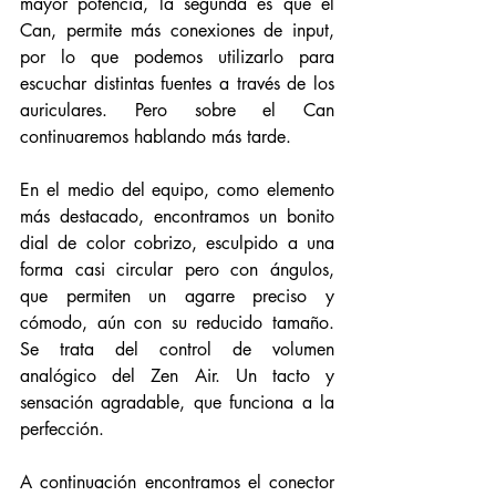
mayor potencia, la segunda es que el 
Can, permite más conexiones de input, 
por lo que podemos utilizarlo para 
escuchar distintas fuentes a través de los 
auriculares. Pero sobre el Can 
continuaremos hablando más tarde. 
En el medio del equipo, como elemento 
más destacado, encontramos un bonito 
dial de color cobrizo, esculpido a una 
forma casi circular pero con ángulos, 
que permiten un agarre preciso y 
cómodo, aún con su reducido tamaño. 
Se trata del control de volumen 
analógico del Zen Air. Un tacto y 
sensación agradable, que funciona a la 
perfección.
A continuación encontramos el conector 