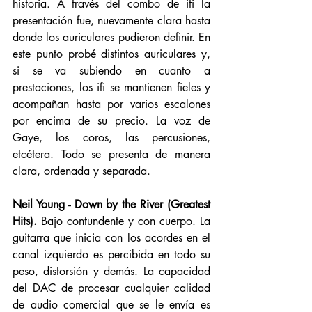
historia. A través del combo de ifi la 
presentación fue, nuevamente clara hasta 
donde los auriculares pudieron definir. En 
este punto probé distintos auriculares y, 
si se va subiendo en cuanto a 
prestaciones, los ifi se mantienen fieles y 
acompañan hasta por varios escalones 
por encima de su precio. La voz de 
Gaye, los coros, las percusiones, 
etcétera. Todo se presenta de manera 
clara, ordenada y separada. 
Neil Young - Down by the River (Greatest 
Hits). 
Bajo contundente y con cuerpo. La 
guitarra que inicia con los acordes en el 
canal izquierdo es percibida en todo su 
peso, distorsión y demás. La capacidad 
del DAC de procesar cualquier calidad 
de audio comercial que se le envía es 