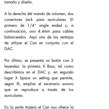
tamaño y diseño. 
A la derecha del mando de volumen, dos  
conectores Jack para auriculares. El 
primero de 1/4" single ended y, a 
continuación, uno 4.4mm para cables 
balanceados. Aquí una de las ventajas 
de utilizar el Can en conjunto con el 
DAC. 
Por último, se presenta un botón con 2 
leyendas: la primera X Bass, tal como 
describimos en el DAC y, en segundo 
lugar X Space un setting que permite, 
según Ifi, ampliar el escenario sonoro 
que se reproduce a través de los 
auriculares. 
En la parte trasera el Can nos ofrece la 