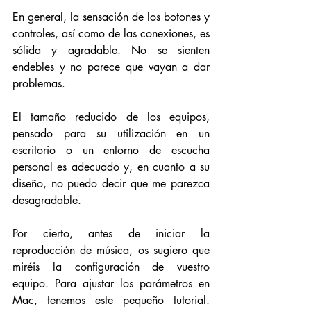
En general, la sensación de los botones y 
controles, así como de las conexiones, es 
sólida y agradable. No se sienten 
endebles y no parece que vayan a dar 
problemas. 
El tamaño reducido de los equipos, 
pensado para su utilización en un 
escritorio o un entorno de escucha 
personal es adecuado y, en cuanto a su 
diseño, no puedo decir que me parezca 
desagradable.  
Por cierto, antes de iniciar la 
reproducción de música, os sugiero que 
miréis la configuración de vuestro 
equipo. Para ajustar los parámetros en 
Mac, tenemos 
este pequeño tutorial
. 