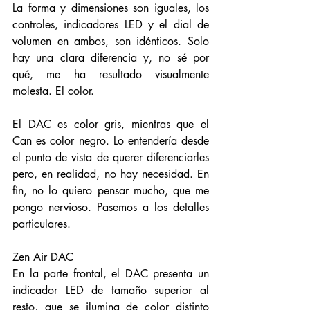
La forma y dimensiones son iguales, los 
controles, indicadores LED y el dial de 
volumen en ambos, son idénticos. Solo 
hay una clara diferencia y, no sé por 
qué, me ha resultado visualmente 
molesta. El color. 
El DAC es color gris, mientras que el 
Can es color negro. Lo entendería desde 
el punto de vista de querer diferenciarles 
pero, en realidad, no hay necesidad. En 
fin, no lo quiero pensar mucho, que me 
pongo nervioso. Pasemos a los detalles 
particulares. 
Zen Air DAC
En la parte frontal, el DAC presenta un 
indicador LED de tamaño superior al 
resto, que se ilumina de color distinto 