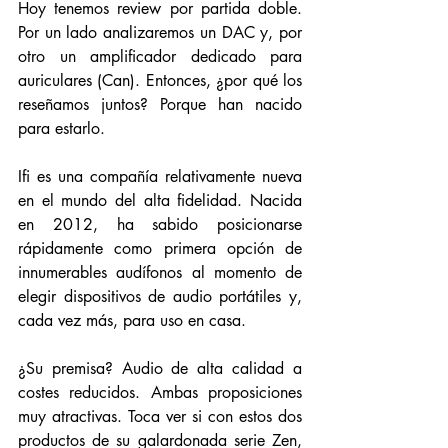
Hoy tenemos review por partida doble. 
Por un lado analizaremos un DAC y, por 
otro un amplificador dedicado para 
auriculares (Can). Entonces, ¿por qué los 
reseñamos juntos? Porque han nacido 
para estarlo.
Ifi es una compañía relativamente nueva 
en el mundo del alta fidelidad. Nacida 
en 2012, ha sabido posicionarse 
rápidamente como primera opción de 
innumerables audífonos al momento de 
elegir dispositivos de audio portátiles y, 
cada vez más, para uso en casa. 
¿Su premisa? Audio de alta calidad a 
costes reducidos. Ambas proposiciones 
muy atractivas. Toca ver si con estos dos 
productos de su galardonada serie Zen, 