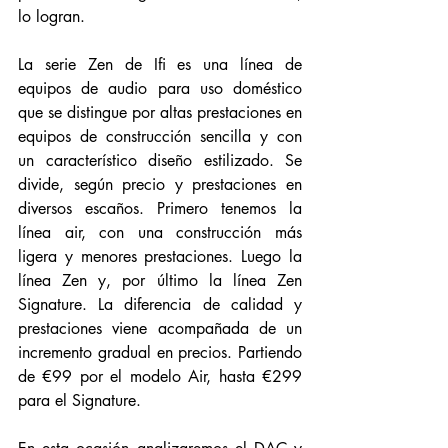
lo logran. 
La serie Zen de Ifi es una línea de 
equipos de audio para uso doméstico 
que se distingue por altas prestaciones en 
equipos de construcción sencilla y con 
un característico diseño estilizado. Se 
divide, según precio y prestaciones en 
diversos escaños. Primero tenemos la 
línea air, con una construcción más 
ligera y menores prestaciones. Luego la 
línea Zen y, por último la línea Zen 
Signature. La diferencia de calidad y 
prestaciones viene acompañada de un 
incremento gradual en precios. Partiendo 
de €99 por el modelo Air, hasta €299 
para el Signature.