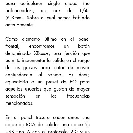
para auriculares single ended (no 
balanceados), un jack de 1/4" 
(6.3mm). Sobre el cual hemos hablado 
anteriormente. 
Como elemento último en el panel 
frontal, encontramos un botón 
denominado XBass+, una función que 
permite incrementar la salida en el rango 
de los graves para dotar de mayor 
contundencia al sonido. Es decir, 
equivaldría a un preset de EQ para 
aquellos usuarios que gustan de mayor 
sensación en las frecuencias 
mencionadas. 
En el panel trasero encontramos una 
conexión RCA de salida, una conexión 
USB tipo A con el protocolo 2.0 y un 