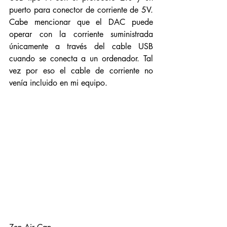
puerto para conector de corriente de 5V. 
Cabe mencionar que el DAC puede 
operar con la corriente suministrada 
únicamente a través del cable USB 
cuando se conecta a un ordenador. Tal 
vez por eso el cable de corriente no 
venía incluido en mi equipo. 