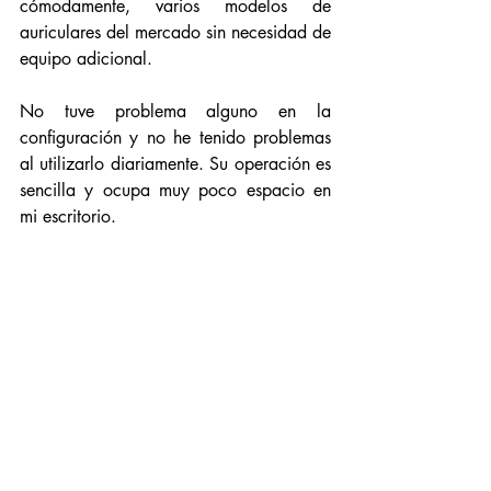
cómodamente, varios modelos de 
auriculares del mercado sin necesidad de 
equipo adicional. 
No tuve problema alguno en la 
configuración y no he tenido problemas 
al utilizarlo diariamente. Su operación es 
sencilla y ocupa muy poco espacio en 
mi escritorio. 