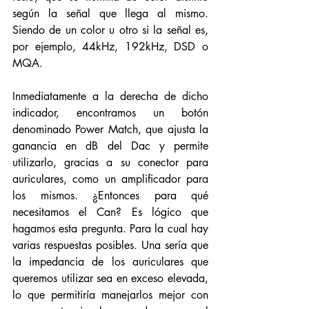
según la señal que llega al mismo. 
Siendo de un color u otro si la señal es, 
por ejemplo, 44kHz, 192kHz, DSD o 
MQA. 
Inmediatamente a la derecha de dicho 
indicador, encontramos un botón 
denominado Power Match, que ajusta la 
ganancia en dB del Dac y permite 
utilizarlo, gracias a su conector para 
auriculares, como un amplificador para 
los mismos. ¿Entonces para qué 
necesitamos el Can? Es lógico que 
hagamos esta pregunta. Para la cual hay 
varias respuestas posibles. Una sería que 
la impedancia de los auriculares que 
queremos utilizar sea en exceso elevada, 
lo que permitiría manejarlos mejor con 