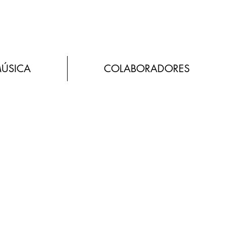
MÚSICA
COLABORADORES