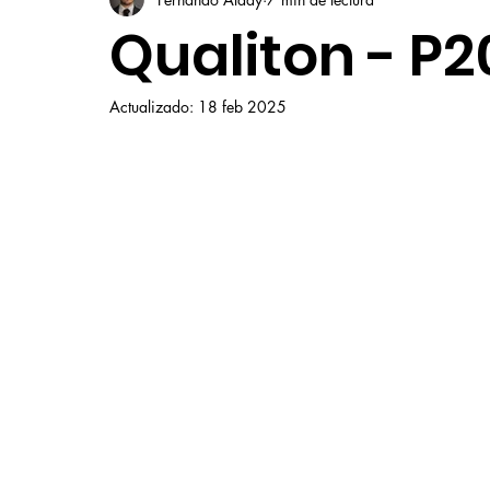
Qualiton - P2
Actualizado:
18 feb 2025