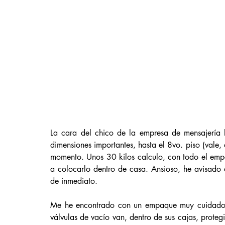
La cara del chico de la empresa de mensajería 
dimensiones importantes, hasta el 8vo. piso (vale, 
momento. Unos 30 kilos calculo, con todo el emp
a colocarlo dentro de casa. Ansioso, he avisado
de inmediato. 
Me he encontrado con un empaque muy cuidado, bi
válvulas de vacío van, dentro de sus cajas, prote