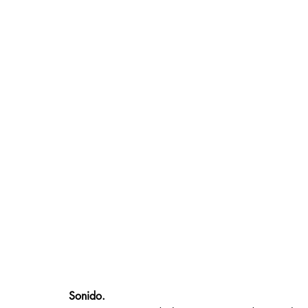
Sonido. 