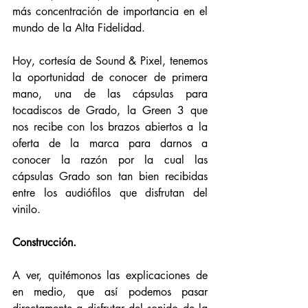
más concentración de importancia en el 
mundo de la Alta Fidelidad. 
Hoy, cortesía de Sound & Pixel, tenemos 
la oportunidad de conocer de primera 
mano, una de las cápsulas para 
tocadiscos de Grado, la Green 3 que 
nos recibe con los brazos abiertos a la 
oferta de la marca para darnos a 
conocer la razón por la cual las 
cápsulas Grado son tan bien recibidas 
entre los audiófilos que disfrutan del 
vinilo. 
Construcción.
A ver, quitémonos las explicaciones de 
en medio, que así podemos pasar 