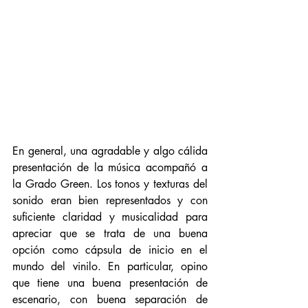
En general, una agradable y algo cálida 
presentación de la música acompañó a 
la Grado Green. Los tonos y texturas del 
sonido eran bien representados y con 
suficiente claridad y musicalidad para 
apreciar que se trata de una buena 
opción como cápsula de inicio en el 
mundo del vinilo. En particular, opino 
que tiene una buena presentación de 
escenario, con buena separación de 