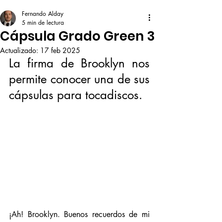
Fernando Alday
5 min de lectura
Cápsula Grado Green 3
Actualizado:
17 feb 2025
La firma de Brooklyn nos 
permite conocer una de sus 
cápsulas para tocadiscos. 
¡Ah! Brooklyn. Buenos recuerdos de mi 