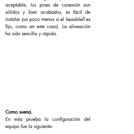
aceptable, los pines de conexión son 
sólidos y bien acabados, es fácil de 
instalar (un poco menos si el 
headshell
 es 
fijo, como en este caso). La alineación 
ha sido sencilla y rápida. 
Como suena. 
En esta prueba la configuración del 
equipo fue la siguiente: 