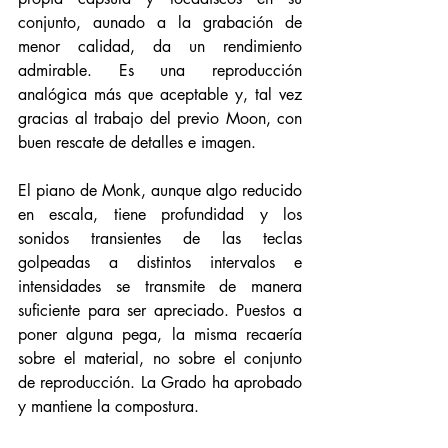
conjunto, aunado a la grabación de 
menor calidad, da un rendimiento 
admirable. Es una reproducción 
analógica más que aceptable y, tal vez 
gracias al trabajo del previo Moon, con 
buen rescate de detalles e imagen. 
El piano de Monk, aunque algo reducido 
en escala, tiene profundidad y los 
sonidos transientes de las teclas 
golpeadas a distintos intervalos e 
intensidades se transmite de manera 
suficiente para ser apreciado. Puestos a 
poner alguna pega, la misma recaería 
sobre el material, no sobre el conjunto 
de reproducción. La Grado ha aprobado 
y mantiene la compostura. 