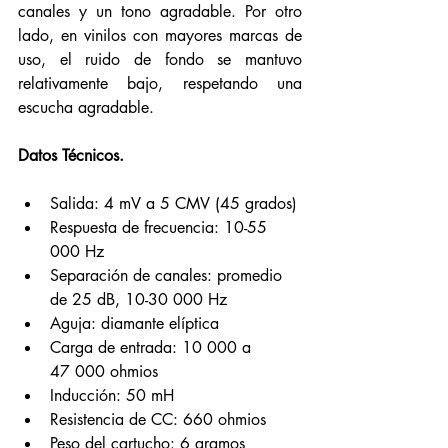
canales y un tono agradable. Por otro 
lado, en vinilos con mayores marcas de 
uso, el ruido de fondo se mantuvo 
relativamente bajo, respetando una 
escucha agradable. 
Datos Técnicos. 
Salida: 4 mV a 5 CMV (45 grados)
Respuesta de frecuencia: 10-55 
000 Hz
Separación de canales: promedio 
de 25 dB, 10-30 000 Hz
Aguja: diamante elíptica
Carga de entrada: 10 000 a 
47 000 ohmios
Inducción: 50 mH
Resistencia de CC: 660 ohmios
Peso del cartucho: 6 gramos