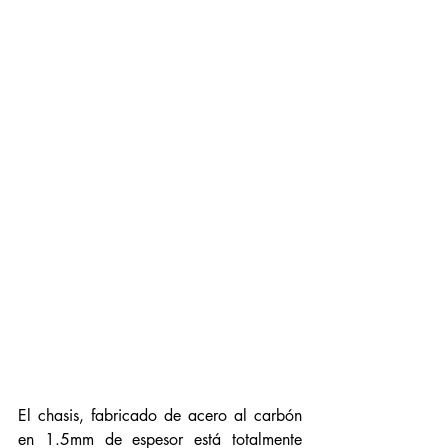
El chasis, fabricado de acero al carbón 
en 1.5mm de espesor está totalmente 