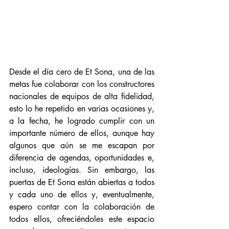
Desde el día cero de Et Sona, una de las 
metas fue colaborar con los constructores 
nacionales de equipos de alta fidelidad, 
esto lo he repetido en varias ocasiones y, 
a la fecha, he logrado cumplir con un 
importante número de ellos, aunque hay 
algunos que aún se me escapan por 
diferencia de agendas, oportunidades e, 
incluso, ideologías. Sin embargo, las 
puertas de Et Sona están abiertas a todos 
y cada uno de ellos y, eventualmente, 
espero contar con la colaboración de 
todos ellos, ofreciéndoles este espacio 