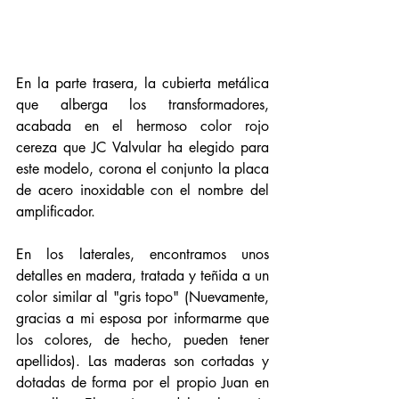
En la parte trasera, la cubierta metálica 
que alberga los transformadores, 
acabada en el hermoso color rojo 
cereza que JC Valvular ha elegido para 
este modelo, corona el conjunto la placa 
de acero inoxidable con el nombre del 
amplificador. 
En los laterales, encontramos unos 
detalles en madera, tratada y teñida a un 
color similar al "gris topo" (Nuevamente, 
gracias a mi esposa por informarme que 
los colores, de hecho, pueden tener 
apellidos). Las maderas son cortadas y 
dotadas de forma por el propio Juan en 