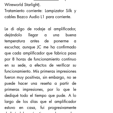
Wireworld Starlight).
Tratamiento corriente: Lampizator Silk y 
cables Bazco Audio L1 para corriente. 
Le di algo de rodaje al amplificador, 
dejándolo llegar a una buena 
temperatura antes de ponerme a 
escuchar, aunque JC me ha confirmado 
que cada amplificador que fabrica pasa 
por 8 horas de funcionamiento continuo 
en su sede, a efectos de verificar su 
funcionamiento. Mis primeras impresiones 
fueron muy positivas, sin embargo, no se 
puede hacer una reseña a partir de 
primeras impresiones, por lo que le 
dediqué todo el tiempo que pude. A lo 
largo de los días que el amplificador 
estuvo en casa, fui progresivamente 