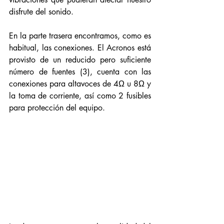
disfrute del sonido.
En la parte trasera encontramos, como es 
habitual, las conexiones. El Acronos está 
provisto de un reducido pero suficiente 
número de fuentes (3), cuenta con las 
conexiones para altavoces de 4Ω u 8Ω y 
la toma de corriente, así como 2 fusibles 
para protección del equipo. 