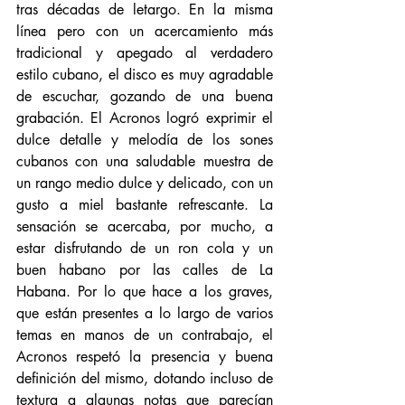
tras décadas de letargo. En la misma 
línea pero con un acercamiento más 
tradicional y apegado al verdadero 
estilo cubano, el disco es muy agradable 
de escuchar, gozando de una buena 
grabación. El Acronos logró exprimir el 
dulce detalle y melodía de los sones 
cubanos con una saludable muestra de 
un rango medio dulce y delicado, con un 
gusto a miel bastante refrescante. La 
sensación se acercaba, por mucho, a 
estar disfrutando de un ron cola y un 
buen habano por las calles de La 
Habana. Por lo que hace a los graves, 
que están presentes a lo largo de varios 
temas en manos de un contrabajo, el 
Acronos respetó la presencia y buena 
definición del mismo, dotando incluso de 
textura a algunas notas que parecían 