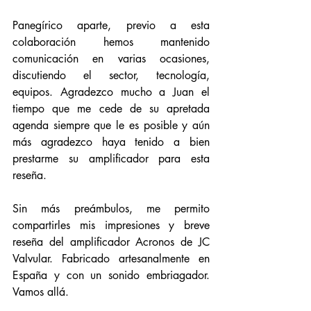
Panegírico aparte, previo a esta 
colaboración hemos mantenido 
comunicación en varias ocasiones, 
discutiendo el sector, tecnología, 
equipos. Agradezco mucho a Juan el 
tiempo que me cede de su apretada 
agenda siempre que le es posible y aún 
más agradezco haya tenido a bien 
prestarme su amplificador para esta 
reseña. 
Sin más preámbulos, me permito 
compartirles mis impresiones y breve 
reseña del amplificador Acronos de JC 
Valvular. Fabricado artesanalmente en 
España y con un sonido embriagador. 
Vamos allá. 