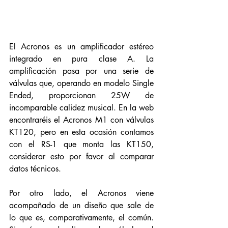
El Acronos es un amplificador estéreo 
integrado en pura clase A. La 
amplificación pasa por una serie de 
válvulas que, operando en modelo Single 
Ended, proporcionan 25W de 
incomparable calidez musical. En la web 
encontraréis el Acronos M1 con válvulas 
KT120, pero en esta ocasión contamos 
con el RS-1 que monta las KT150, 
considerar esto por favor al comparar 
datos técnicos. 
Por otro lado, el Acronos viene 
acompañado de un diseño que sale de 
lo que es, comparativamente, el común. 