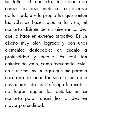
su taller. El conjunto del color rojo 
cereza, las piezas metálicas, el contraste 
de la madera y la propia luz que emiten 
las válvulas hacen que, a la vista, el 
conjunto disfrute de un aire de calidez 
que lo hace en extremo atractivo. Es un 
diseño muy bien logrado y con unos 
elementos destacables en cuanto a 
profundidad y detalle. Es casi tan 
entretenido verlo, como escucharlo. Esto, 
en sí mismo, es un logro que me parecía 
necesario destacar. Tan solo lamento que 
mis pobres intentos de fotógrafo amateur 
no logren captar los detalles en su 
conjunto para transmitirles la idea en 
mayor profundidad. 