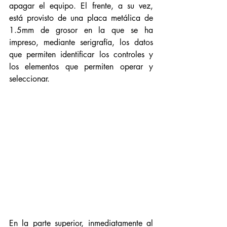
apagar el equipo. El frente, a su vez, 
está provisto de una placa metálica de 
1.5mm de grosor en la que se ha 
impreso, mediante serigrafía, los datos 
que permiten identificar los controles y 
los elementos que permiten operar y 
seleccionar. 
En la parte superior, inmediatamente al 