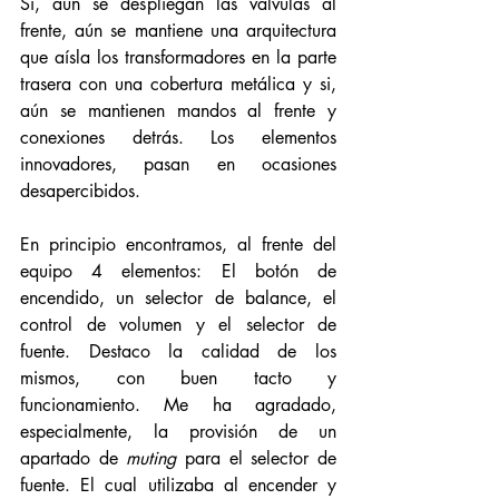
Si, aún se despliegan las válvulas al 
frente, aún se mantiene una arquitectura 
que aísla los transformadores en la parte 
trasera con una cobertura metálica y si, 
aún se mantienen mandos al frente y 
conexiones detrás. Los elementos 
innovadores, pasan en ocasiones 
desapercibidos. 
En principio encontramos, al frente del 
equipo 4 elementos: El botón de 
encendido, un selector de balance, el 
control de volumen y el selector de 
fuente. Destaco la calidad de los 
mismos, con buen tacto y 
funcionamiento. Me ha agradado, 
especialmente, la provisión de un 
apartado de 
muting
 para el selector de 
fuente. El cual utilizaba al encender y 