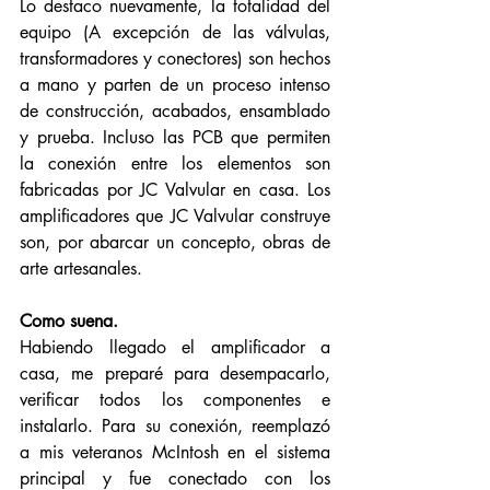
Lo destaco nuevamente, la totalidad del 
equipo (A excepción de las válvulas, 
transformadores y conectores) son hechos 
a mano y parten de un proceso intenso 
de construcción, acabados, ensamblado 
y prueba. Incluso las PCB que permiten 
la conexión entre los elementos son 
fabricadas por JC Valvular en casa. Los 
amplificadores que JC Valvular construye 
son, por abarcar un concepto, obras de 
arte artesanales. 
Como suena. 
Habiendo llegado el amplificador a 
casa, me preparé para desempacarlo, 
verificar todos los componentes e 
instalarlo. Para su conexión, reemplazó 
a mis veteranos McIntosh en el sistema 
principal y fue conectado con los 