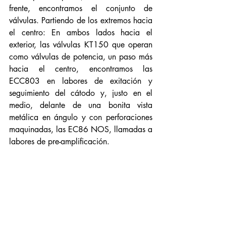
frente, encontramos el conjunto de 
válvulas. Partiendo de los extremos hacia 
el centro: En ambos lados hacia el 
exterior, las válvulas KT150 que operan 
como válvulas de potencia, un paso más 
hacia el centro, encontramos las 
ECC803 en labores de exitación y 
seguimiento del cátodo y, justo en el 
medio, delante de una bonita vista 
metálica en ángulo y con perforaciones 
maquinadas, las EC86 NOS, llamadas a 
labores de pre-amplificación. 