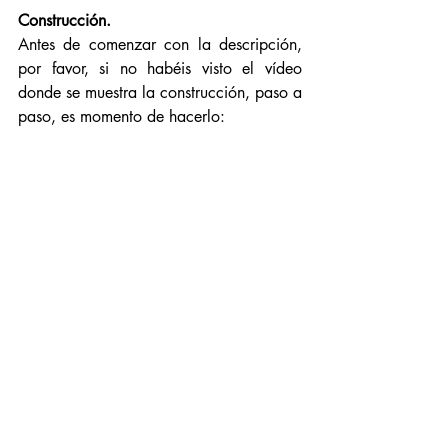
Construcción. 
Antes de comenzar con la descripción, 
por favor, si no habéis visto el vídeo 
donde se muestra la construcción, paso a 
paso, es momento de hacerlo: