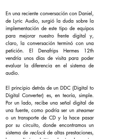
En una reciente conversación con Daniel, 
de Lyric Audio, surgió la duda sobre la 
implementación de este tipo de equipos 
para mejorar nuestro frente digital y, 
claro, la conversación terminó con una 
petición. El Denafrips Hermes 12th 
vendría unos días de visita para poder 
evaluar la diferencia en el sistema de 
audio. 
El principio detrás de un DDC (Digital to 
Digital Converter) es, en teoría, simple. 
Por un lado, recibe una señal digital de 
una fuente, como podría ser un 
streamer
o un transporte de CD y la hace pasar 
por su circuito, donde encontramos un 
sistema de 
reclock
 de altas prestaciones, 