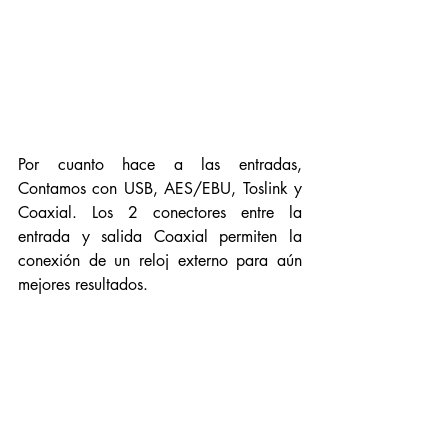
Por cuanto hace a las entradas, 
Contamos con USB, AES/EBU, Toslink y 
Coaxial. Los 2 conectores entre la 
entrada y salida Coaxial permiten la 
conexión de un reloj externo para aún 
mejores resultados. 