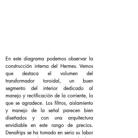
En este diagrama podemos observar la 
construcción interna del Hermes. Vemos 
que destaca el volumen del 
transformador toroidal, un buen 
segmento del interior dedicado al 
manejo y rectificación de la corriente, lo 
que se agradece. Los filtros, aislamiento 
y manejo de la señal parecen bien 
diseñados y con una arquitectura 
envidiable en este rango de precios. 
Denafrips se ha tomado en serio su labor 