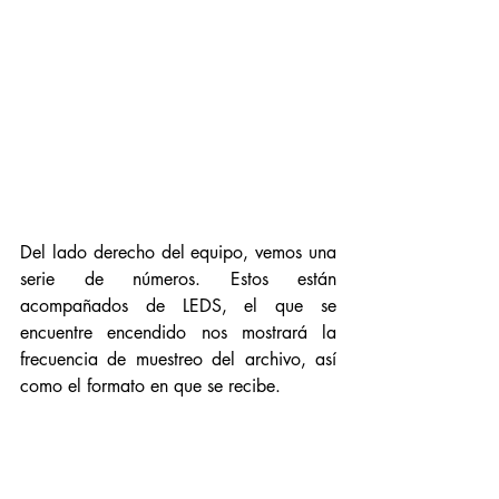
Del lado derecho del equipo, vemos una 
serie de números. Estos están 
acompañados de LEDS, el que se 
encuentre encendido nos mostrará la 
frecuencia de muestreo del archivo, así 
como el formato en que se recibe. 