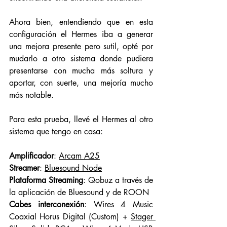
Ahora bien, entendiendo que en esta 
configuración el Hermes iba a generar 
una mejora presente pero sutil, opté por 
mudarlo a otro sistema donde pudiera 
presentarse con mucha más soltura y 
aportar, con suerte, una mejoría mucho 
más notable. 
Para esta prueba, llevé el Hermes al otro 
sistema que tengo en casa:
Amplificador
: 
Arcam A25
Streamer
: 
Bluesound Node
Plataforma Streaming
: Qobuz a través de 
la aplicación de Bluesound y de ROON
Cabes interconexión
: Wires 4 Music 
Coaxial Horus Digital (Custom) + 
Stager 