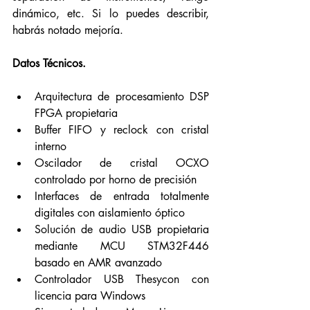
dinámico, etc. Si lo puedes describir, 
habrás notado mejoría. 
Datos Técnicos.
Arquitectura de procesamiento DSP 
FPGA propietaria
Buffer FIFO y reclock con cristal 
interno
Oscilador de cristal OCXO 
controlado por horno de precisión
Interfaces de entrada totalmente 
digitales con aislamiento óptico
Solución de audio USB propietaria 
mediante MCU STM32F446 
basado en AMR avanzado
Controlador USB Thesycon con 
licencia para Windows