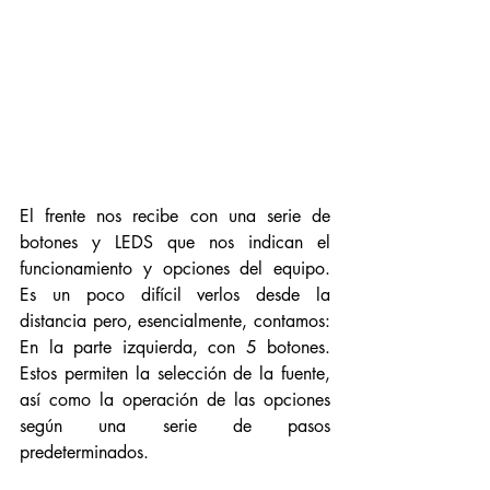
El frente nos recibe con una serie de 
botones y LEDS que nos indican el 
funcionamiento y opciones del equipo. 
Es un poco difícil verlos desde la 
distancia pero, esencialmente, contamos: 
En la parte izquierda, con 5 botones. 
Estos permiten la selección de la fuente, 
así como la operación de las opciones 
según una serie de pasos 
predeterminados. 