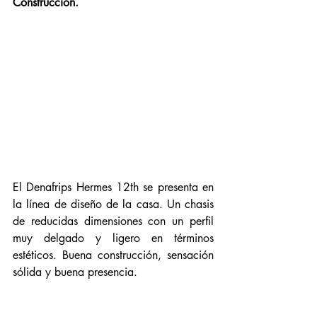
Construcción.
El Denafrips Hermes 12th se presenta en 
la línea de diseño de la casa. Un chasis 
de reducidas dimensiones con un perfil 
muy delgado y ligero en términos 
estéticos. Buena construcción, sensación 
sólida y buena presencia. 