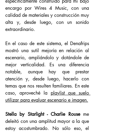
específicamente construido para mi bajo 
encargo por Wires 4 Music, con una 
calidad de materiales y construcción muy 
alta y, desde luego, con un sonido 
extraordinario. 
En el caso de este sistema, el Denafrips 
mostró una sutil mejoría en relación al 
escenario, ampliándolo y dotándole de 
mejor verticalidad. Es una diferencia 
notable, aunque hay que prestar 
atención y, desde luego, hacerlo con 
temas que nos resulten familiares. En este 
caso, aproveché la 
playlist que suelo 
utilizar para evaluar escenario e imagen.
Stella by Starlight - Charlie Rouse
 me 
deleitó con una amplitud mayor a la que 
estoy acostumbrado. No sólo eso, el 