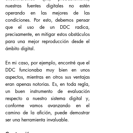
nuestras fuentes digitales no estén 
operando en las mejores de las 
condiciones. Por esto, debemos pensar 
que el uso de un DDC radica, 
precisamente, en mitigar estos obstáculos 
para una mejor reproducción desde el 
ámbito digital. 
En mi caso, por ejemplo, encontré que el 
DDC funcionaba muy bien en unos 
aspectos, mientras en otros sus ventajas 
eran apenas notorias. Es, en toda regla, 
un buen instrumento de evaluación 
respecto a nuestro sistema digital y, 
conforme vamos avanzando en el 
camino de la afición, puede demostrar 
ser una herramienta invaluable. 