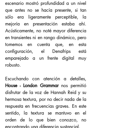
escenario mostró profundidad a un nivel 
que antes no se hacía presente, si tan 
sólo era ligeramente perceptible, la 
mejoría en presentación estaba ahí. 
Acústicamente, no noté mayor diferencia 
en transientes ni en rango dinámico, pero 
tomemos en cuenta que, en esta 
configuración, el Denafrips está 
emparejado a un frente digital muy 
robusto. 
Escuchando con atención a detalles, 
House - London Grammar
 nos permitió 
disfrutar de la voz de Hannah Reid y su 
hermosa textura, por no decir nada de la 
respuesta en frecuencias graves. En este 
sentido, la textura se mantuvo en el 
orden de lo que bien conozco, no 
encontrando una diferencia sustancial.