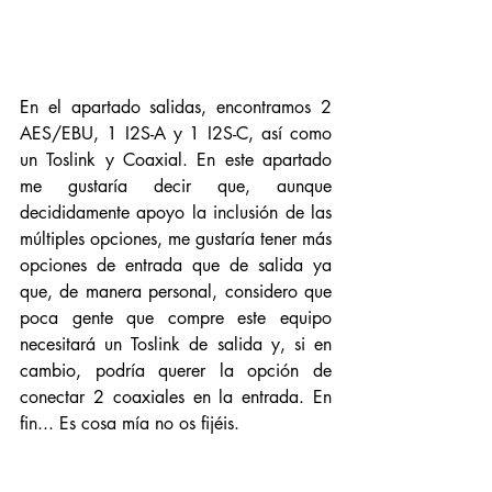
En el apartado salidas, encontramos 2 
AES/EBU, 1 I2S-A y 1 I2S-C, así como 
un Toslink y Coaxial. En este apartado 
me gustaría decir que, aunque 
decididamente apoyo la inclusión de las 
múltiples opciones, me gustaría tener más 
opciones de entrada que de salida ya 
que, de manera personal, considero que 
poca gente que compre este equipo 
necesitará un Toslink de salida y, si en 
cambio, podría querer la opción de 
conectar 2 coaxiales en la entrada. En 
fin... Es cosa mía no os fijéis. 