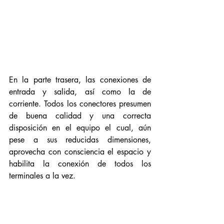
En la parte trasera, las conexiones de 
entrada y salida, así como la de 
corriente. Todos los conectores presumen 
de buena calidad y una correcta 
disposición en el equipo el cual, aún 
pese a sus reducidas dimensiones, 
aprovecha con consciencia el espacio y 
habilita la conexión de todos los 
terminales a la vez. 